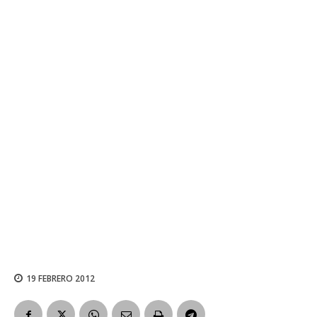
19 FEBRERO 2012