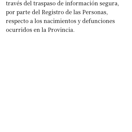
través del traspaso de información segura,
por parte del Registro de las Personas,
respecto a los nacimientos y defunciones
ocurridos en la Provincia.
Suscribirme gratis
*
Dirección de correo electrónico