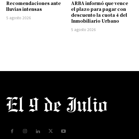
Recomendaciones ante
ARBA informó que vence
lluvias intensas
el plazo para pagar con
descuento la cuota 4 del
5 agosto 2026
Inmobiliario Urbano
5 agosto 2026