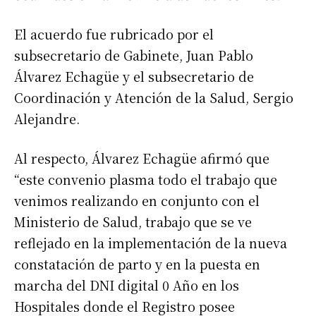
El acuerdo fue rubricado por el
subsecretario de Gabinete, Juan Pablo
Álvarez Echagüe y el subsecretario de
Coordinación y Atención de la Salud, Sergio
Alejandre.
Al respecto, Álvarez Echagüe afirmó que
“este convenio plasma todo el trabajo que
venimos realizando en conjunto con el
Ministerio de Salud, trabajo que se ve
reflejado en la implementación de la nueva
constatación de parto y en la puesta en
marcha del DNI digital 0 Año en los
Hospitales donde el Registro posee