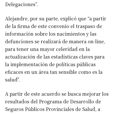
Delegaciones”.
Alejandre, por su parte, explicó que “a partir
de la firma de este convenio el traspaso de
información sobre los nacimientos y las
defunciones se realizará de manera on-line,
para tener una mayor celeridad en la
actualización de las estadísticas claves para
la implementación de políticas públicas
eficaces en un área tan sensible como es la
salud”.
A partir de este acuerdo se busca mejorar los
resultados del Programa de Desarrollo de
Seguros Públicos Provinciales de Salud, a