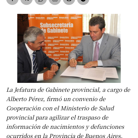
La Jefatura de Gabinete provincial, a cargo de
Alberto Pérez, firmó un convenio de
Cooperación con el Ministerio de Salud
provincial para agilizar el traspaso de
información de nacimientos y defunciones
ocurridos en la Provincia de Buenos Aires.