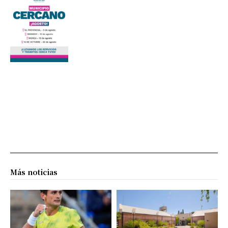
Más noticias