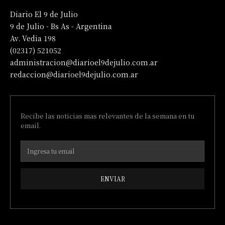
Diario El 9 de Julio
9 de Julio - Bs As - Argentina
Av. Vedia 198
(02317) 521052
administracion@diarioel9dejulio.com.ar
redaccion@diarioel9dejulio.com.ar
Recibe las noticias mas relevantes de la semana en tu
email.
ENVIAR