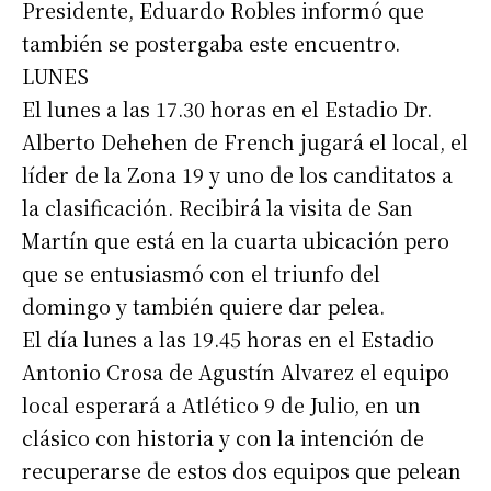
Presidente, Eduardo Robles informó que
también se postergaba este encuentro.
LUNES
El lunes a las 17.30 horas en el Estadio Dr.
Alberto Dehehen de French jugará el local, el
líder de la Zona 19 y uno de los canditatos a
la clasificación. Recibirá la visita de San
Martín que está en la cuarta ubicación pero
que se entusiasmó con el triunfo del
domingo y también quiere dar pelea.
El día lunes a las 19.45 horas en el Estadio
Antonio Crosa de Agustín Alvarez el equipo
local esperará a Atlético 9 de Julio, en un
clásico con historia y con la intención de
recuperarse de estos dos equipos que pelean