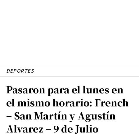
DEPORTES
Pasaron para el lunes en
el mismo horario: French
– San Martín y Agustín
Alvarez – 9 de Julio