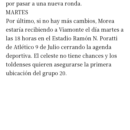
por pasar a una nueva ronda.
MARTES
Por último, si no hay más cambios, Morea
estaría recibiendo a Viamonte el día martes a
las 18 horas en el Estadio Ramón N. Poratti
de Atlético 9 de Julio cerrando la agenda
deportiva. El celeste no tiene chances y los
toldenses quieren asegurarse la primera
ubicación del grupo 20.
Suscribirme gratis