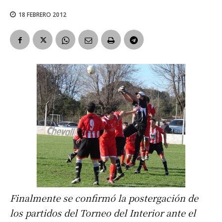
18 FEBRERO 2012
Finalmente se confirmó la postergación de
los partidos del Torneo del Interior ante el