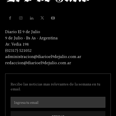
Diario El 9 de Julio
9 de Julio - Bs As - Argentina
Av. Vedia 198
(02317) 521052
administracion@diarioel9dejulio.com.ar
redaccion@diarioel9dejulio.com.ar
Recibe las noticias mas relevantes de la semana en tu
email.