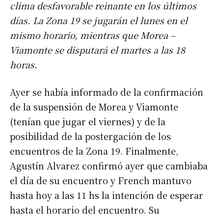
clima desfavorable reinante en los últimos
días. La Zona 19 se jugarán el lunes en el
mismo horario, mientras que Morea –
Viamonte se disputará el martes a las 18
horas.
Ayer se había informado de la confirmación
de la suspensión de Morea y Viamonte
(tenían que jugar el viernes) y de la
posibilidad de la postergación de los
encuentros de la Zona 19. Finalmente,
Agustín Alvarez confirmó ayer que cambiaba
el día de su encuentro y French mantuvo
hasta hoy a las 11 hs la intención de esperar
hasta el horario del encuentro. Su