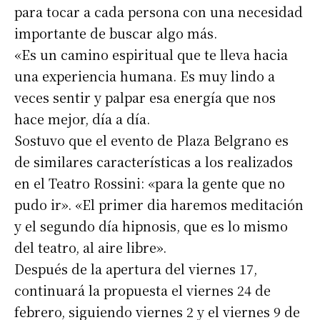
para tocar a cada persona con una necesidad
importante de buscar algo más.
«Es un camino espiritual que te lleva hacia
una experiencia humana. Es muy lindo a
veces sentir y palpar esa energía que nos
hace mejor, día a día.
Sostuvo que el evento de Plaza Belgrano es
de similares características a los realizados
en el Teatro Rossini: «para la gente que no
pudo ir». «El primer dia haremos meditación
y el segundo día hipnosis, que es lo mismo
del teatro, al aire libre».
Después de la apertura del viernes 17,
continuará la propuesta el viernes 24 de
febrero, siguiendo viernes 2 y el viernes 9 de