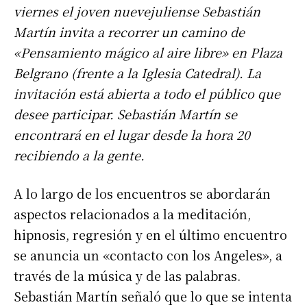
viernes el joven nuevejuliense Sebastián
Martín invita a recorrer un camino de
«Pensamiento mágico al aire libre» en Plaza
Belgrano (frente a la Iglesia Catedral). La
invitación está abierta a todo el público que
desee participar. Sebastián Martín se
encontrará en el lugar desde la hora 20
recibiendo a la gente.
A lo largo de los encuentros se abordarán
aspectos relacionados a la meditación,
hipnosis, regresión y en el último encuentro
se anuncia un «contacto con los Angeles», a
través de la música y de las palabras.
Sebastián Martín señaló que lo que se intenta