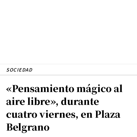
SOCIEDAD
«Pensamiento mágico al
aire libre», durante
cuatro viernes, en Plaza
Belgrano