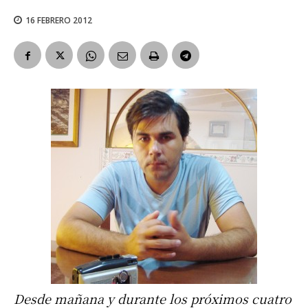
16 FEBRERO 2012
Desde mañana y durante los próximos cuatro