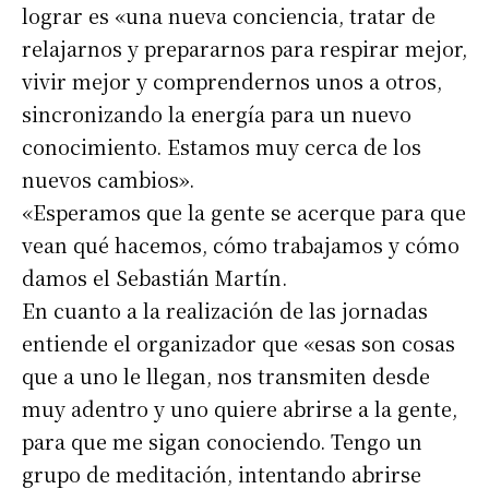
lograr es «una nueva conciencia, tratar de
relajarnos y prepararnos para respirar mejor,
vivir mejor y comprendernos unos a otros,
sincronizando la energía para un nuevo
conocimiento. Estamos muy cerca de los
nuevos cambios».
«Esperamos que la gente se acerque para que
vean qué hacemos, cómo trabajamos y cómo
damos el Sebastián Martín.
En cuanto a la realización de las jornadas
entiende el organizador que «esas son cosas
que a uno le llegan, nos transmiten desde
muy adentro y uno quiere abrirse a la gente,
para que me sigan conociendo. Tengo un
grupo de meditación, intentando abrirse