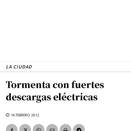
LA CIUDAD
Tormenta con fuertes
descargas eléctricas
16 FEBRERO 2012