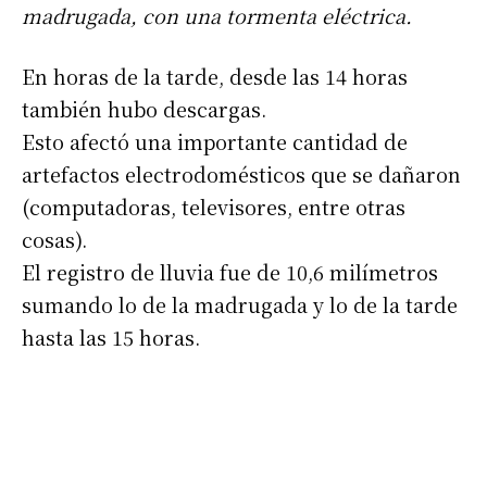
madrugada, con una tormenta eléctrica.
En horas de la tarde, desde las 14 horas
también hubo descargas.
Esto afectó una importante cantidad de
artefactos electrodomésticos que se dañaron
(computadoras, televisores, entre otras
cosas).
El registro de lluvia fue de 10,6 milímetros
sumando lo de la madrugada y lo de la tarde
hasta las 15 horas.