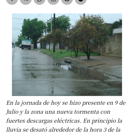
En la jornada de hoy se hizo presente en 9 de
Julio y la zona una nueva tormenta con
fuertes descargas eléctricas. En principio la
lluvia se desató alrededor de la hora 3 de la