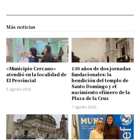
Más noticias
«Municipio Cercano»
130 años de dos jornadas
atendió en la localidad de
fundacionales: la
El Provincial
bendición del templo de
Santo Domingo y el
5 agosto 2026
nacimiento efímero de la
Plaza de la Cruz
7 agosto 2026