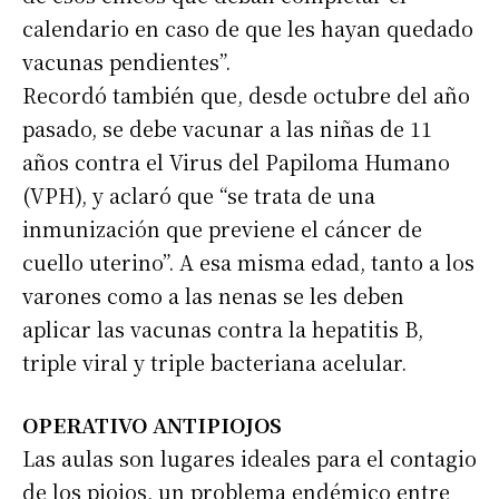
calendario en caso de que les hayan quedado
vacunas pendientes”.
Recordó también que, desde octubre del año
pasado, se debe vacunar a las niñas de 11
años contra el Virus del Papiloma Humano
(VPH), y aclaró que “se trata de una
inmunización que previene el cáncer de
cuello uterino”. A esa misma edad, tanto a los
varones como a las nenas se les deben
aplicar las vacunas contra la hepatitis B,
triple viral y triple bacteriana acelular.
OPERATIVO ANTIPIOJOS
Las aulas son lugares ideales para el contagio
de los piojos, un problema endémico entre