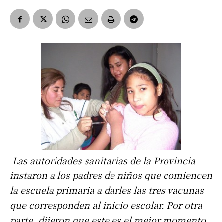
Las autoridades sanitarias de la Provincia
instaron a los padres de niños que comiencen
la escuela primaria a darles las tres vacunas
que corresponden al inicio escolar. Por otra
parte, dijeron que este es el mejor momento