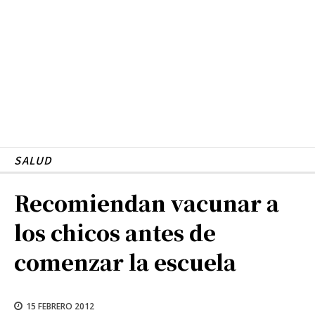
SALUD
Recomiendan vacunar a
los chicos antes de
comenzar la escuela
15 FEBRERO 2012