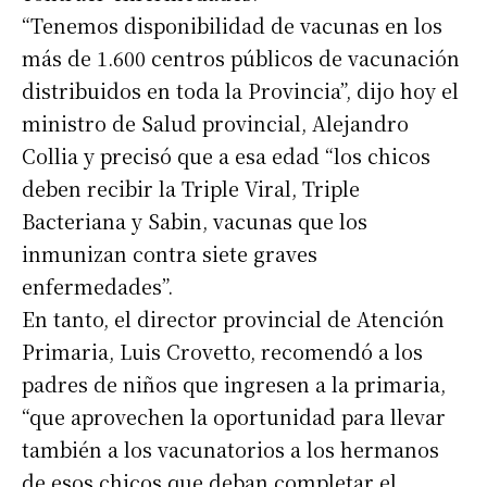
“Tenemos disponibilidad de vacunas en los
más de 1.600 centros públicos de vacunación
distribuidos en toda la Provincia”, dijo hoy el
ministro de Salud provincial, Alejandro
Collia y precisó que a esa edad “los chicos
deben recibir la Triple Viral, Triple
Bacteriana y Sabin, vacunas que los
inmunizan contra siete graves
enfermedades”.
En tanto, el director provincial de Atención
Primaria, Luis Crovetto, recomendó a los
padres de niños que ingresen a la primaria,
“que aprovechen la oportunidad para llevar
también a los vacunatorios a los hermanos
de esos chicos que deban completar el