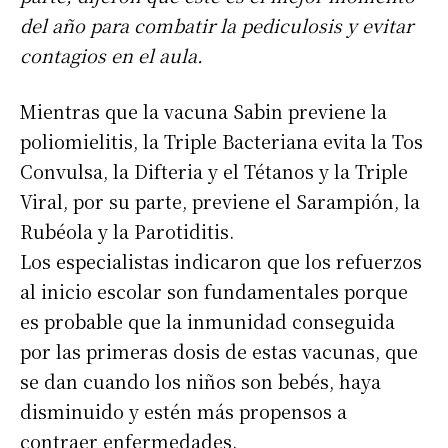
del año para combatir la pediculosis y evitar
contagios en el aula.
Mientras que la vacuna Sabin previene la
poliomielitis, la Triple Bacteriana evita la Tos
Convulsa, la Difteria y el Tétanos y la Triple
Viral, por su parte, previene el Sarampión, la
Rubéola y la Parotiditis.
Los especialistas indicaron que los refuerzos
al inicio escolar son fundamentales porque
es probable que la inmunidad conseguida
por las primeras dosis de estas vacunas, que
se dan cuando los niños son bebés, haya
disminuido y estén más propensos a
contraer enfermedades.