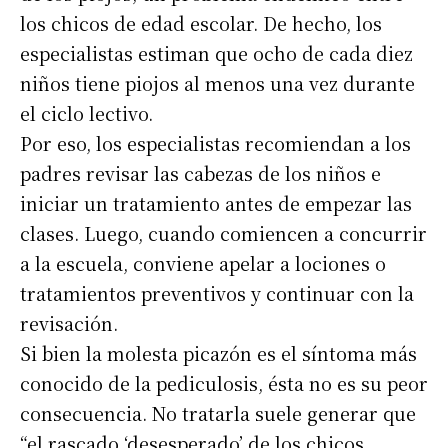
los chicos de edad escolar. De hecho, los
especialistas estiman que ocho de cada diez
niños tiene piojos al menos una vez durante
el ciclo lectivo.
Por eso, los especialistas recomiendan a los
padres revisar las cabezas de los niños e
iniciar un tratamiento antes de empezar las
clases. Luego, cuando comiencen a concurrir
a la escuela, conviene apelar a lociones o
tratamientos preventivos y continuar con la
revisación.
Si bien la molesta picazón es el síntoma más
conocido de la pediculosis, ésta no es su peor
consecuencia. No tratarla suele generar que
“el rascado ‘desesperado’ de los chicos