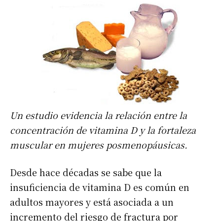
Un estudio evidencia la relación entre la
concentración de vitamina D y la fortaleza
muscular en mujeres posmenopáusicas.
Desde hace décadas se sabe que la
insuficiencia de vitamina D es común en
adultos mayores y está asociada a un
incremento del riesgo de fractura por