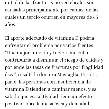
mitad de las fracturas no vertebrales son
causadas principalmente por caídas, de las
cuales un tercio ocurren en mayores de 65
años.
El aporte adecuado de vitamina D podría
enfrentar el problema por varios frentes.
“Una mejor función y fuerza muscular
contribuiría a disminuir el riesgo de caídas y
por ende las tasas de fracturas por fragilidad
ósea”, resalta la doctora Mastaglia. Por otra
parte, las personas con insuficiencia de
vitamina D tienden a caminar menos, y es
sabido que esa actividad tiene un efecto
positivo sobre la masa ósea y densidad