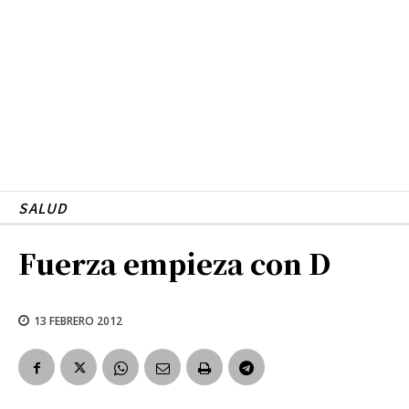
SALUD
Fuerza empieza con D
13 FEBRERO 2012