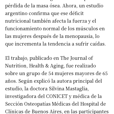
pérdida de la masa ósea. Ahora, un estudio
argentino confirma que ese déficit
nutricional también afecta la fuerza y el
funcionamiento normal de los músculos en
las mujeres después de la menopausia, lo
que incrementa la tendencia a sufrir caídas.
El trabajo, publicado en The Journal of
Nutrition, Health & Aging, fue realizado
sobre un grupo de 54 mujeres mayores de 65
años. Según explicó la autora principal del
estudio, la doctora Silvina Mastaglia,
investigadora del CONICET y médica de la
Sección Osteopatías Médicas del Hospital de
Clínicas de Buenos Aires, en las participantes