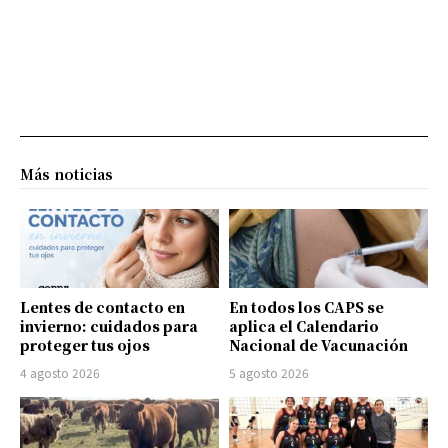
Más noticias
Lentes de contacto en
En todos los CAPS se
invierno: cuidados para
aplica el Calendario
proteger tus ojos
Nacional de Vacunación
4 agosto 2026
5 agosto 2026