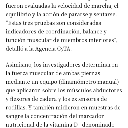
fueron evaluadas la velocidad de marcha, el
equilibrio y la acción de pararse y sentarse.
“Estas tres pruebas son consideradas
indicadores de coordinación, balance y
función muscular de miembros inferiores”,
detalló a la Agencia CyTA.
Asimismo, los investigadores determinaron
la fuerza muscular de ambas piernas
mediante un equipo (dinamómetro manual)
que aplicaron sobre los músculos abductores
y flexores de cadera y los extensores de
rodillas. Y también midieron en muestras de
sangre la concentración del marcador
nutricional de la vitamina D –denominado