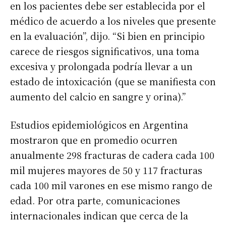
en los pacientes debe ser establecida por el
médico de acuerdo a los niveles que presente
en la evaluación”, dijo. “Si bien en principio
carece de riesgos significativos, una toma
excesiva y prolongada podría llevar a un
estado de intoxicación (que se manifiesta con
aumento del calcio en sangre y orina).”
Estudios epidemiológicos en Argentina
mostraron que en promedio ocurren
anualmente 298 fracturas de cadera cada 100
mil mujeres mayores de 50 y 117 fracturas
cada 100 mil varones en ese mismo rango de
edad. Por otra parte, comunicaciones
internacionales indican que cerca de la