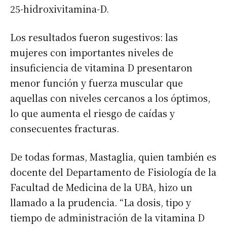
25-hidroxivitamina-D.
Los resultados fueron sugestivos: las
mujeres con importantes niveles de
insuficiencia de vitamina D presentaron
menor función y fuerza muscular que
aquellas con niveles cercanos a los óptimos,
lo que aumenta el riesgo de caídas y
consecuentes fracturas.
De todas formas, Mastaglia, quien también es
docente del Departamento de Fisiología de la
Facultad de Medicina de la UBA, hizo un
llamado a la prudencia. “La dosis, tipo y
tiempo de administración de la vitamina D