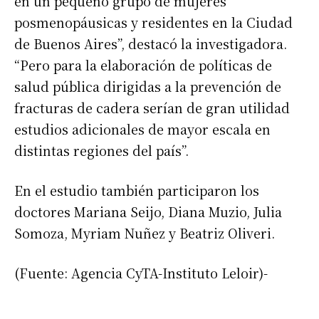
en un pequeño grupo de mujeres
posmenopáusicas y residentes en la Ciudad
de Buenos Aires”, destacó la investigadora.
“Pero para la elaboración de políticas de
salud pública dirigidas a la prevención de
fracturas de cadera serían de gran utilidad
estudios adicionales de mayor escala en
distintas regiones del país”.
En el estudio también participaron los
doctores Mariana Seijo, Diana Muzio, Julia
Somoza, Myriam Nuñez y Beatriz Oliveri.
(Fuente: Agencia CyTA-Instituto Leloir)-