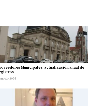
roveedores Municipales: actualización anual de
egistros
 agosto 2026