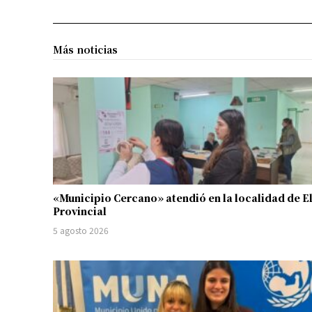
Más noticias
«Municipio Cercano» atendió en la localidad de E
Provincial
5 agosto 2026