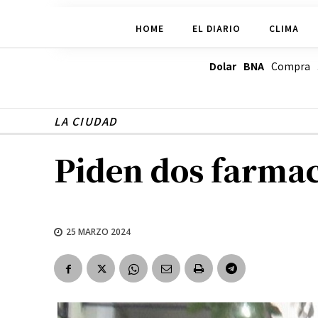
HOME
EL DIARIO
CLIMA
Dolar BNA
Compra
LA CIUDAD
Piden dos farmac
25 MARZO 2024