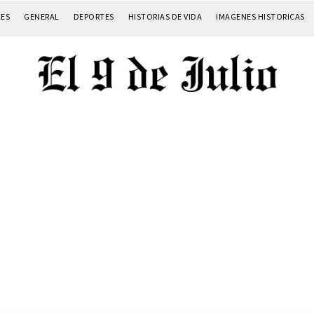
LES
GENERAL
DEPORTES
HISTORIAS DE VIDA
IMAGENES HISTORICAS