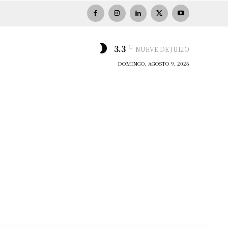
C
3.3
NUEVE DE JULIO
DOMINGO, AGOSTO 9, 2026