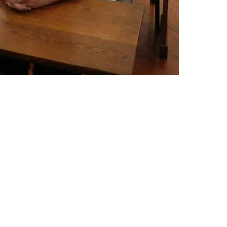
 teléfono