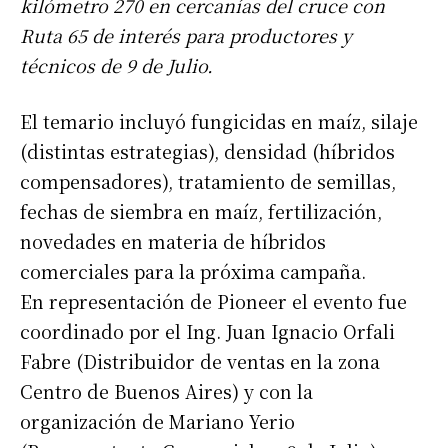
kilómetro 270 en cercanías del cruce con
Ruta 65 de interés para productores y
técnicos de 9 de Julio.
El temario incluyó fungicidas en maíz, silaje
(distintas estrategias), densidad (híbridos
compensadores), tratamiento de semillas,
fechas de siembra en maíz, fertilización,
novedades en materia de híbridos
comerciales para la próxima campaña.
En representación de Pioneer el evento fue
coordinado por el Ing. Juan Ignacio Orfali
Fabre (Distribuidor de ventas en la zona
Centro de Buenos Aires) y con la
organización de Mariano Yerio