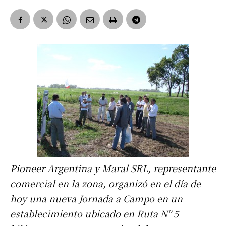
Pioneer Argentina y Maral SRL, representante
comercial en la zona, organizó en el día de
hoy una nueva Jornada a Campo en un
establecimiento ubicado en Ruta Nº 5