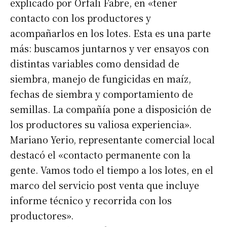
explicado por Orfali Fabre, en «tener
contacto con los productores y
acompañarlos en los lotes. Esta es una parte
más: buscamos juntarnos y ver ensayos con
distintas variables como densidad de
siembra, manejo de fungicidas en maíz,
fechas de siembra y comportamiento de
semillas. La compañía pone a disposición de
los productores su valiosa experiencia».
Mariano Yerio, representante comercial local
destacó el «contacto permanente con la
gente. Vamos todo el tiempo a los lotes, en el
marco del servicio post venta que incluye
informe técnico y recorrida con los
productores».