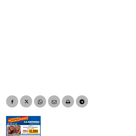
Número de teléfono