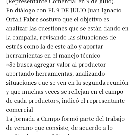
(Representante Comercial en 9 de Julio).
En diálogo con EL 9 DE JULIO Juan Ignacio
Orfali Fabre sostuvo que el objetivo es
analizar las cuestiones que se están dando en
la campaña, revisando las situaciones de
estrés como la de este año y aportar
herramientas en el manejo técnico.
«Se busca agregar valor al productor
aportando herramientas, analizando
situaciones que se ven en la segunda reunión
y que muchas veces se reflejan en el campo
de cada productor», indicó el representante
comercial.
La Jornada a Campo formó parte del trabajo
de verano que consiste, de acuerdo a lo