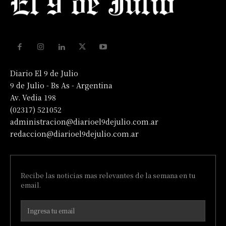
Diario El 9 de Julio
9 de Julio - Bs As - Argentina
Av. Vedia 198
(02317) 521052
administracion@diarioel9dejulio.com.ar
redaccion@diarioel9dejulio.com.ar
Recibe las noticias mas relevantes de la semana en tu
email.