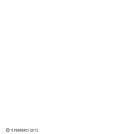
9 FEBRERO 2012