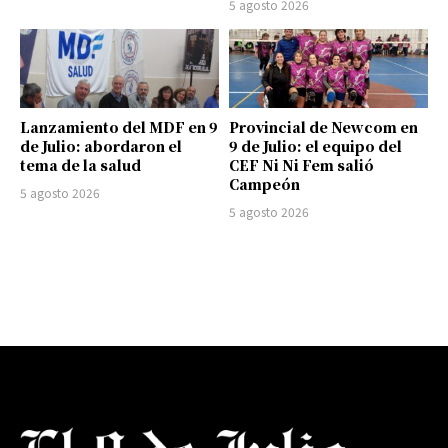
5 agosto 2026
Lanzamiento del MDF en 9
Provincial de Newcom en
de Julio: abordaron el
9 de Julio: el equipo del
tema de la salud
CEF Ni Ni Fem salió
Campeón
5 agosto 2026
5 agosto 2026