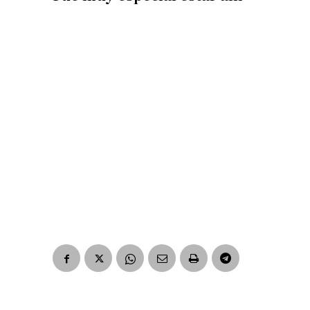
Número de