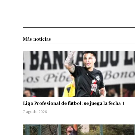
Más noticias
Liga Profesional de fútbol: se juega la fecha 4
7 agosto 2026