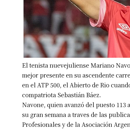
El tenista nuevejuliense Mariano Navo
mejor presente en su ascendente carre
en el ATP 500, el Abierto de Rio cuan
compatriota Sebastián Báez.
Navone, quien avanzó del puesto 113 a
su gran semana a traves de las publica
Profesionales y de la Asociación Argen