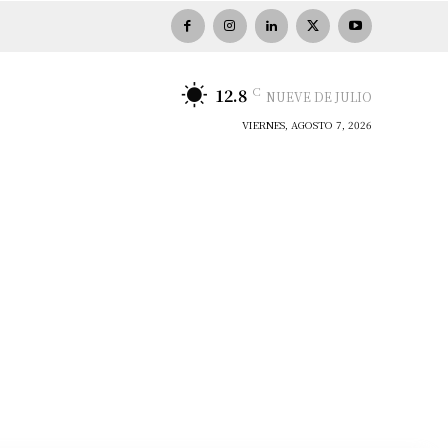
C
12.8
NUEVE DE JULIO
VIERNES, AGOSTO 7, 2026