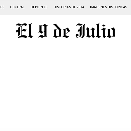
LES
GENERAL
DEPORTES
HISTORIAS DE VIDA
IMAGENES HISTORICAS