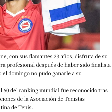
ne, con sus flamantes 23 años, disfruta de su
ra profesional después de haber sido finalista
do el domingo no pudo ganarle a su
l 60 del ranking mundial fue reconocido tras
ciones de la Asociación de Tenistas
tina de Tenis.