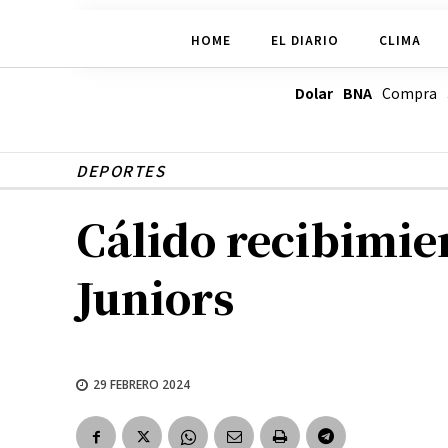
HOME
EL DIARIO
CLIMA
Dolar BNA
Compra
DEPORTES
Cálido recibimie
Juniors
29 FEBRERO 2024