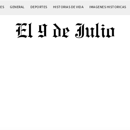
LES
GENERAL
DEPORTES
HISTORIAS DE VIDA
IMAGENES HISTORICAS