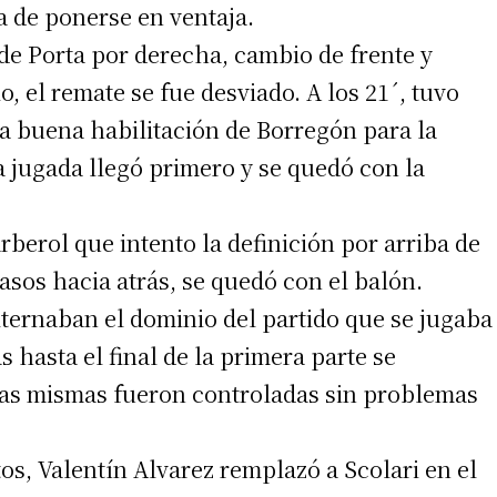
ca de ponerse en ventaja.
de Porta por derecha, cambio de frente y
o, el remate se fue desviado. A los 21´, tuvo
a buena habilitación de Borregón para la
 jugada llegó primero y se quedó con la
rberol que intento la definición por arriba de
asos hacia atrás, se quedó con el balón.
lternaban el dominio del partido que se jugaba
 hasta el final de la primera parte se
as mismas fueron controladas sin problemas
os, Valentín Alvarez remplazó a Scolari en el