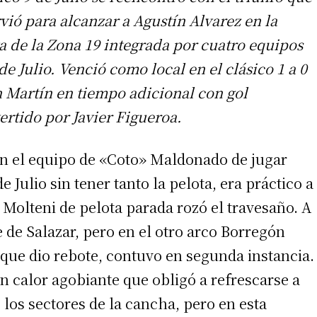
rvió para alcanzar a Agustín Alvarez en la
a de la Zona 19 integrada por cuatro equipos
de Julio. Venció como local en el clásico 1 a 0
n Martín en tiempo adicional con gol
ertido por Javier Figueroa.
en el equipo de «Coto» Maldonado de jugar
e Julio sin tener tanto la pelota, era práctico a
e Molteni de pelota parada rozó el travesaño. A
 de Salazar, pero en el otro arco Borregón
que dio rebote, contuvo en segunda instancia.
n calor agobiante que obligó a refrescarse a
 los sectores de la cancha, pero en esta