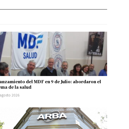
anzamiento del MDF en 9 de Julio: abordaron el
ema de la salud
 agosto 2026