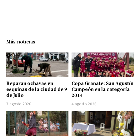
Más noticias
Reparan ochavas en
Copa Granate: San Agustín
esquinas de la ciudad de 9
Campeón en la categoría
de Julio
2014
7 agosto 2026
4 agosto 2026