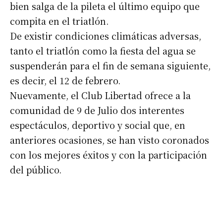
bien salga de la pileta el último equipo que
compita en el triatlón.
De existir condiciones climáticas adversas,
tanto el triatlón como la fiesta del agua se
suspenderán para el fin de semana siguiente,
es decir, el 12 de febrero.
Nuevamente, el Club Libertad ofrece a la
comunidad de 9 de Julio dos interentes
espectáculos, deportivo y social que, en
anteriores ocasiones, se han visto coronados
con los mejores éxitos y con la participación
del público.