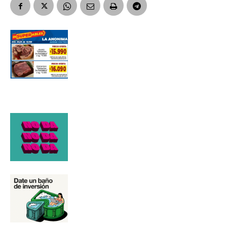
Número de teléfono