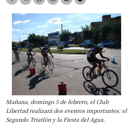
Mañana, domingo 5 de febrero, el Club
Libertad realizará dos eventos importantes: el
Segundo Triatlón y la Fiesta del Agua.