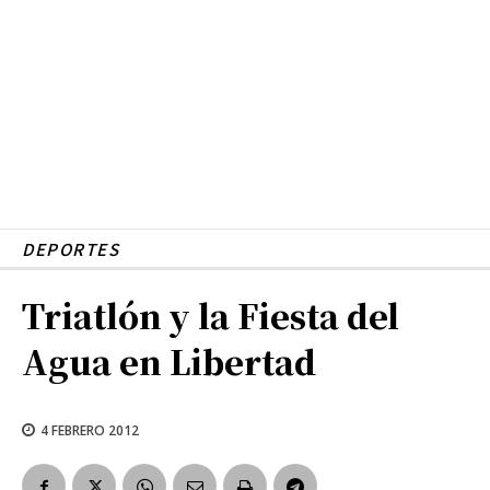
DEPORTES
Triatlón y la Fiesta del
Agua en Libertad
4 FEBRERO 2012