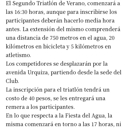
El Segundo Triatlón de Verano, comenzará a
las 16:30 horas, aunque para inscribirse los
participantes deberán hacerlo media hora
antes. La extensión del mismo comprenderá
una distancia de 750 metros en el agua, 20
kilómetros en bicicleta y 5 kilómetros en
atletismo.
Los competidores se desplazarán por la
avenida Urquiza, partiendo desde la sede del
Club.
La inscripción para el triatlón tendrá un
costo de 40 pesos, se les entregará una
remera a los participantes.
En lo que respecta a la Fiesta del Agua, la
misma comenzará en torno a las 17 horas, ni