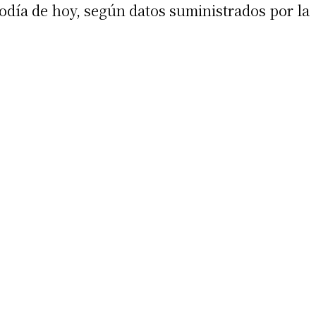
diodía de hoy, según datos suministrados por la