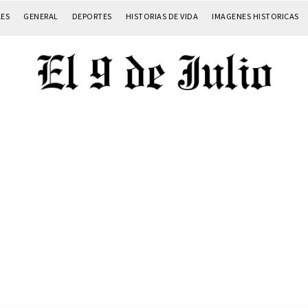
LES
GENERAL
DEPORTES
HISTORIAS DE VIDA
IMAGENES HISTORICAS