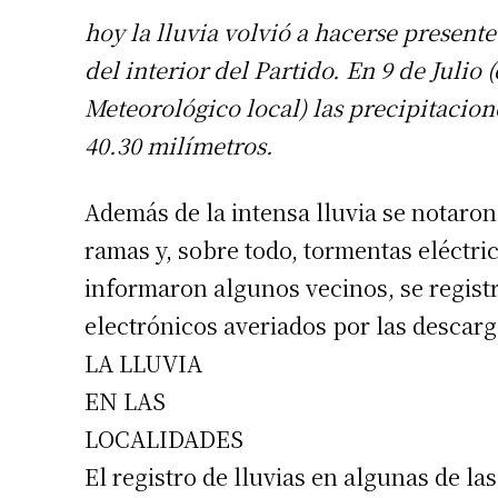
hoy la lluvia volvió a hacerse presente
del interior del Partido. En 9 de Julio
Meteorológico local) las precipitacion
40.30 milímetros.
Además de la intensa lluvia se notaron
ramas y, sobre todo, tormentas eléctri
informaron algunos vecinos, se registr
electrónicos averiados por las descarg
LA LLUVIA
EN LAS
LOCALIDADES
El registro de lluvias en algunas de las