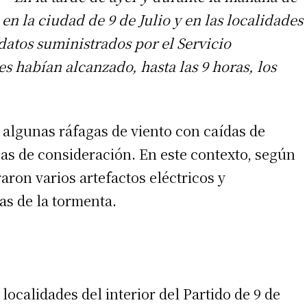
 en la ciudad de 9 de Julio y en las localidades
 (datos suministrados por el Servicio
es habían alcanzado, hasta las 9 horas, los
 algunas ráfagas de viento con caídas de
cas de consideración. En este contexto, según
aron varios artefactos eléctricos y
as de la tormenta.
 localidades del interior del Partido de 9 de