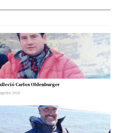
alleció Carlos Oldenburger
 agosto 2026