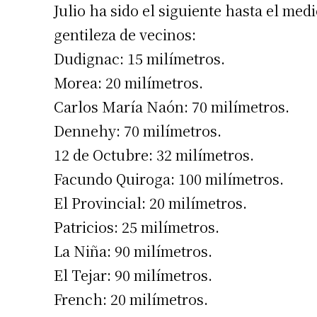
Julio ha sido el siguiente hasta el me
gentileza de vecinos:
Dudignac: 15 milímetros.
Morea: 20 milímetros.
Carlos María Naón: 70 milímetros.
Dennehy: 70 milímetros.
12 de Octubre: 32 milímetros.
Facundo Quiroga: 100 milímetros.
El Provincial: 20 milímetros.
Patricios: 25 milímetros.
La Niña: 90 milímetros.
El Tejar: 90 milímetros.
French: 20 milímetros.