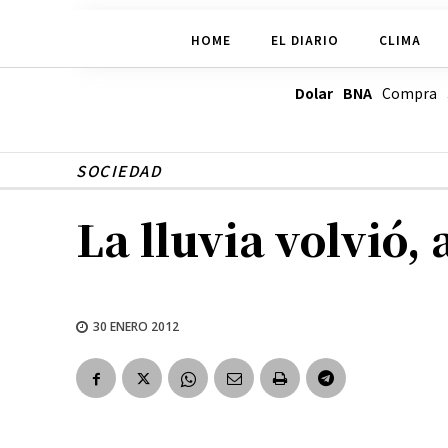
HOME
EL DIARIO
CLIMA
Dolar BNA
Compra
SOCIEDAD
La lluvia volvió
30 ENERO 2012