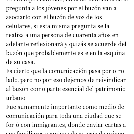
pregunta a los jóvenes por el buzón van a
asociarlo con el buzón de voz de los
celulares, si esta misma pregunta se la
realiza a una persona de cuarenta años en
adelante reflexionará y quizás se acuerde del
buzón que probablemente este en la esquina
de su casa.
Es cierto que la comunicación pasa por otro
lado, pero no por eso dejemos de reivindicar
al buzón como parte esencial del patrimonio
urbano.
Fue sumamente importante como medio de
comunicación para toda una ciudad que se
forjó con inmigrantes, donde enviar cartas a
sus familiares y amigos de su país de origen,