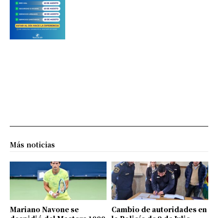
Más noticias
Mariano Navone se
Cambio de autoridades en