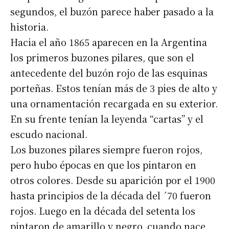
segundos, el buzón parece haber pasado a la
historia.
Hacia el año 1865 aparecen en la Argentina
los primeros buzones pilares, que son el
antecedente del buzón rojo de las esquinas
porteñas. Estos tenían más de 3 pies de alto y
una ornamentación recargada en su exterior.
En su frente tenían la leyenda “cartas” y el
escudo nacional.
Los buzones pilares siempre fueron rojos,
pero hubo épocas en que los pintaron en
otros colores. Desde su aparición por el 1900
hasta principios de la década del ´70 fueron
rojos. Luego en la década del setenta los
pintaron de amarillo y negro, cuando nace