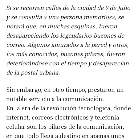
Si se recorren calles de la ciudad de 9 de Julio
y se consulta a una persona memoriosa, se
notará que, en muchas esquinas, fueron
desapareciendo los legendarios buzones de
correo. Algunos amurados a la pared y otros,
los más conocidos, buzones pilares, fueron
deteriorándose con el tiempo y desaparecían
de la postal urbana.
Sin embargo, en otro tiempo, prestaron un
notable servicio a la comunicación.
En la era de la revolución tecnológica, donde
internet, correos electrónicos y telefonía
celular son los pilares de la comunicación,
en que todo llega a destino en apenas unos