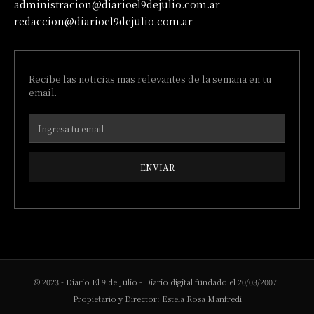
administracion@diarioel9dejulio.com.ar
redaccion@diarioel9dejulio.com.ar
Recibe las noticias mas relevantes de la semana en tu
email.
ENVIAR
© 2023 - Diario El 9 de Julio - Diario digital fundado el 20/03/2007 |
Propietario y Director: Estela Rosa Manfredi