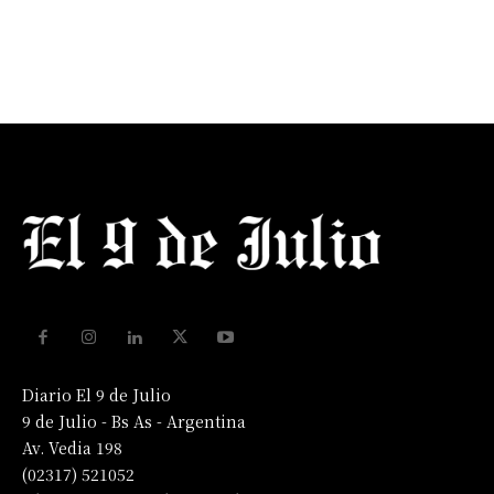
Diario El 9 de Julio
9 de Julio - Bs As - Argentina
Av. Vedia 198
(02317) 521052