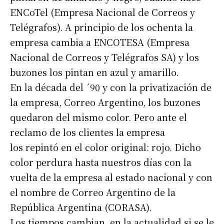
ENCoTel (Empresa Nacional de Correos y
Telégrafos). A principio de los ochenta la
empresa cambia a ENCOTESA (Empresa
Nacional de Correos y Telégrafos SA) y los
buzones los pintan en azul y amarillo.
En la década del ´90 y con la privatización de
la empresa, Correo Argentino, los buzones
quedaron del mismo color. Pero ante el
reclamo de los clientes la empresa
los repintó en el color original: rojo. Dicho
color perdura hasta nuestros días con la
vuelta de la empresa al estado nacional y con
el nombre de Correo Argentino de la
República Argentina (CORASA).
Los tiempos cambian, en la actualidad si se le