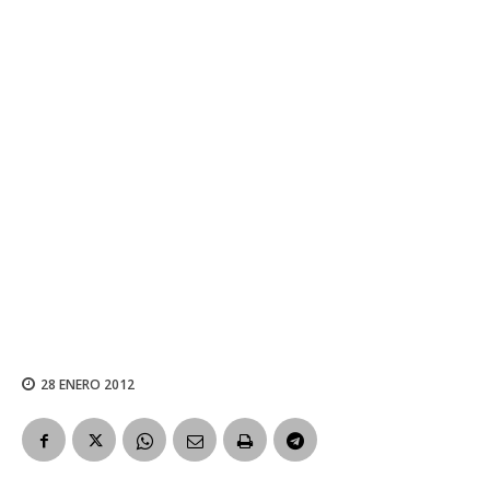
28 ENERO 2012