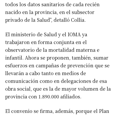
todos los datos sanitarios de cada recién
nacido en la provincia, en el subsector
privado de la Salud”, detalló Collia.
El ministerio de Salud y el IOMA ya
trabajaron en forma conjunta en el
observatorio de la mortalidad materna e
infantil. Ahora se proponen, también, sumar
esfuerzos en campañas de prevención que se
llevarán a cabo tanto en medios de
comunicación como en delegaciones de esa
obra social, que es la de mayor volumen de la
provincia con 1.890.000 afiliados.
El convenio se firma, además, porque el Plan