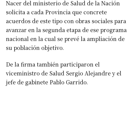
Nacer del ministerio de Salud de la Nación
solicita a cada Provincia que concrete
acuerdos de este tipo con obras sociales para
avanzar en la segunda etapa de ese programa
nacional en la cual se prevé la ampliación de
su población objetivo.
De la firma también participaron el
viceministro de Salud Sergio Alejandre y el
jefe de gabinete Pablo Garrido.