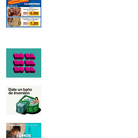
Número de teléfono