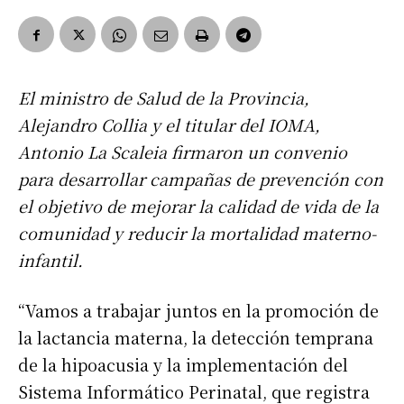
El ministro de Salud de la Provincia,
Alejandro Collia y el titular del IOMA,
Antonio La Scaleia firmaron un convenio
para desarrollar campañas de prevención con
el objetivo de mejorar la calidad de vida de la
comunidad y reducir la mortalidad materno-
infantil.
“Vamos a trabajar juntos en la promoción de
la lactancia materna, la detección temprana
de la hipoacusia y la implementación del
Sistema Informático Perinatal, que registra