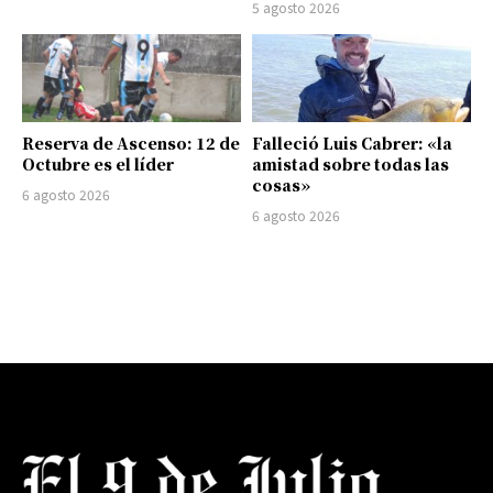
5 agosto 2026
Reserva de Ascenso: 12 de
Falleció Luis Cabrer: «la
Octubre es el líder
amistad sobre todas las
cosas»
6 agosto 2026
6 agosto 2026