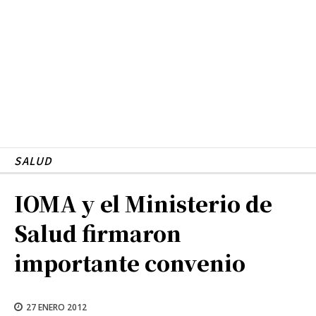
SALUD
IOMA y el Ministerio de
Salud firmaron
importante convenio
27 ENERO 2012