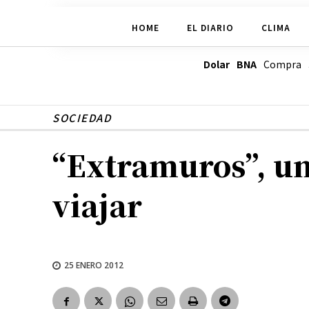
HOME
EL DIARIO
CLIMA
Dolar BNA
Compra
SOCIEDAD
“Extramuros”, un
viajar
25 ENERO 2012