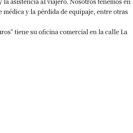
 la asistencia al viajero. Nosotros tenemos en
e médica y la pérdida de equipaje, entre otras
s” tiene su oficina comercial en la calle La