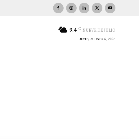
C
9.4
NUEVE DE JULIO
JUEVES, AGOSTO 6, 2026