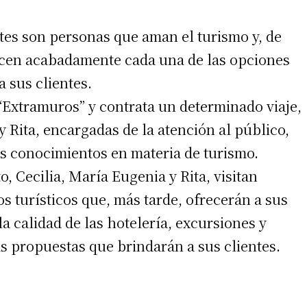
tes son personas que aman el turismo y, de
cen acabadamente cada una de las opciones
a sus clientes.
 “Extramuros” y contrata un determinado viaje,
y Rita, encargadas de la atención al público,
os conocimientos en materia de turismo.
o, Cecilia, María Eugenia y Rita, visitan
 turísticos que, más tarde, ofrecerán a sus
 calidad de las hotelería, excursiones y
 propuestas que brindarán a sus clientes.