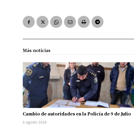
Más noticias
Cambio de autoridades en la Policía de 9 de Julio
6 agosto 2026