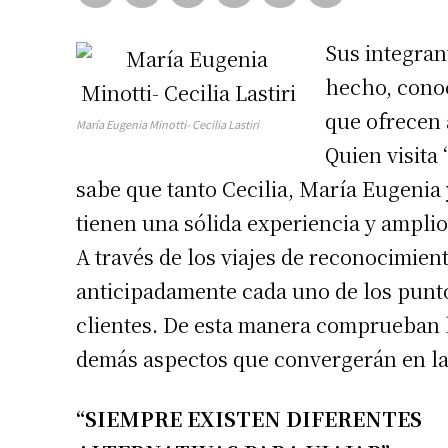
Sus integran
hecho, cono
que ofrecen 
María Eugenia Minotti- Cecilia Lastiri
Quien visita
sabe que tanto Cecilia, María Eugenia 
tienen una sólida experiencia y ampli
A través de los viajes de reconocimient
anticipadamente cada uno de los puntos
clientes. De esta manera comprueban la
demás aspectos que convergerán en las
“SIEMPRE EXISTEN DIFERENTES