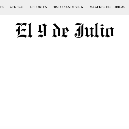
LES
GENERAL
DEPORTES
HISTORIAS DE VIDA
IMAGENES HISTORICAS