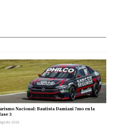
urismo Nacional: Bautista Damiani 7mo en la
lase 3
 agosto 2026