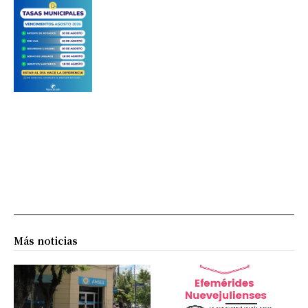
Más noticias