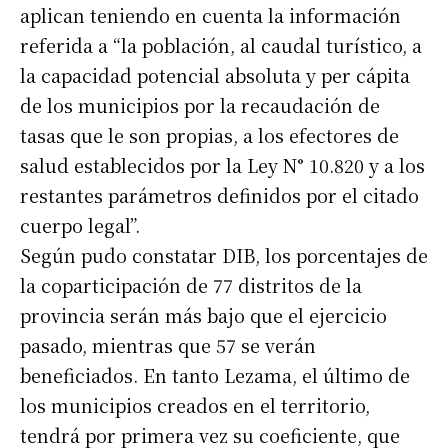
aplican teniendo en cuenta la información
referida a “la población, al caudal turístico, a
la capacidad potencial absoluta y per cápita
de los municipios por la recaudación de
tasas que le son propias, a los efectores de
salud establecidos por la Ley N° 10.820 y a los
restantes parámetros definidos por el citado
cuerpo legal”.
Según pudo constatar DIB, los porcentajes de
la coparticipación de 77 distritos de la
provincia serán más bajo que el ejercicio
pasado, mientras que 57 se verán
beneficiados. En tanto Lezama, el último de
los municipios creados en el territorio,
tendrá por primera vez su coeficiente, que