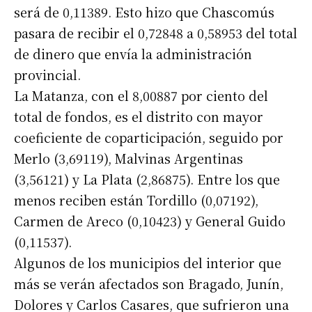
será de 0,11389. Esto hizo que Chascomús
pasara de recibir el 0,72848 a 0,58953 del total
de dinero que envía la administración
provincial.
La Matanza, con el 8,00887 por ciento del
total de fondos, es el distrito con mayor
coeficiente de coparticipación, seguido por
Merlo (3,69119), Malvinas Argentinas
(3,56121) y La Plata (2,86875). Entre los que
menos reciben están Tordillo (0,07192),
Carmen de Areco (0,10423) y General Guido
(0,11537).
Algunos de los municipios del interior que
más se verán afectados son Bragado, Junín,
Dolores y Carlos Casares, que sufrieron una