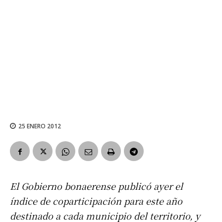
25 ENERO 2012
El Gobierno bonaerense publicó ayer el
índice de coparticipación para este año
destinado a cada municipio del territorio, y