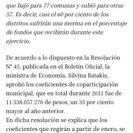
que bajó para 77 comunas y subió para otras
57. Es decir, casi el 60 por ciento de los
distritos sufrirán una merma en el porcentaje
de fondos que recibirán durante este
ejercicio.
De acuerdo a lo dispuesto en la Resolución
N° 45, publicada en el Boletín Oficial, la
ministra de Economía, Silvina Batakis,
aprobó los coeficientes de coparticipación
municipal, que en total durante 2011 fue de
11.538.057.278 de pesos, un 35 por ciento
mayor al año anterior.
En dicha resolución se explica que los
coeficientes que regirán a partir de enero, se