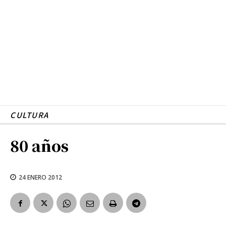
CULTURA
80 años
24 ENERO 2012