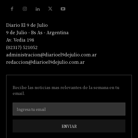
Diario El 9 de Julio
9 de Julio - Bs As - Argentina
Av. Vedia 198
(02317) 521052
administracion@diarioel9dejulio.com.ar
redaccion@diarioel9dejulio.com.ar
Recibe las noticias mas relevantes de la semana en tu
email.
ENVIAR