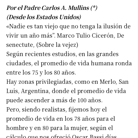
Por el Padre Carlos A. Mullins (*)
(Desde los Estados Unidos)
«Nadie es tan viejo que no tenga la ilusión de
vivir un año más”. Marco Tulio Cicerón, De
senectute, (Sobre la vejez)
Según recientes estudios, en las grandes
ciudades, el promedio de vida humana ronda
entre los 75 y los 80 años.
Hay zonas privilegiadas, como en Merlo, San
Luis, Argentina, donde el promedio de vida
puede ascender a más de 100 años.
Pero, siendo realistas, fijemos hoy el
promedio de vida en los 78 años para el
hombre y en 80 para la mujer, según el
cálculo que nos ofreció Oscar Bassi días