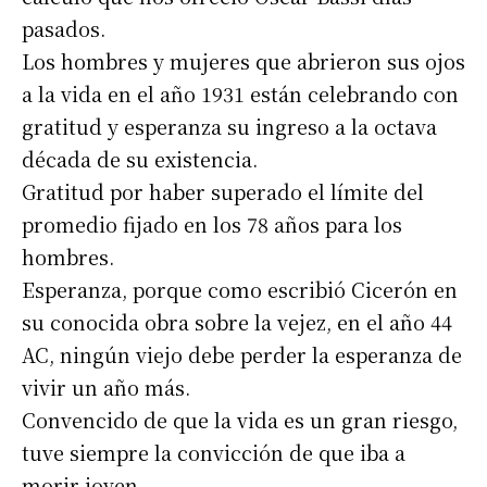
pasados.
Los hombres y mujeres que abrieron sus ojos
a la vida en el año 1931 están celebrando con
gratitud y esperanza su ingreso a la octava
década de su existencia.
Gratitud por haber superado el límite del
promedio fijado en los 78 años para los
hombres.
Esperanza, porque como escribió Cicerón en
su conocida obra sobre la vejez, en el año 44
AC, ningún viejo debe perder la esperanza de
vivir un año más.
Convencido de que la vida es un gran riesgo,
tuve siempre la convicción de que iba a
morir joven.