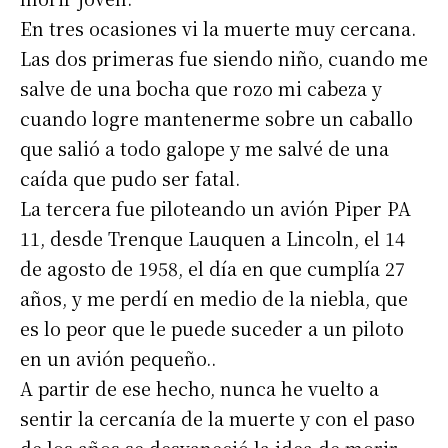
En tres ocasiones vi la muerte muy cercana.
Las dos primeras fue siendo niño, cuando me
salve de una bocha que rozo mi cabeza y
cuando logre mantenerme sobre un caballo
que salió a todo galope y me salvé de una
caída que pudo ser fatal.
La tercera fue piloteando un avión Piper PA
11, desde Trenque Lauquen a Lincoln, el 14
de agosto de 1958, el día en que cumplía 27
años, y me perdí en medio de la niebla, que
es lo peor que le puede suceder a un piloto
en un avión pequeño..
A partir de ese hecho, nunca he vuelto a
sentir la cercanía de la muerte y con el paso