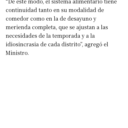
“De este modo, el sistema alimentario tiene
continuidad tanto en su modalidad de
comedor como en la de desayuno y
merienda completa, que se ajustan a las
necesidades de la temporada y a la
idiosincrasia de cada distrito”, agregó el
Ministro.
Suscribirme gratis
*
Dirección de correo electrónico