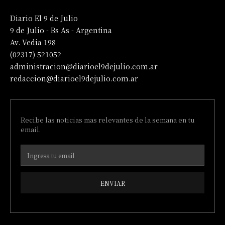
Diario El 9 de Julio
9 de Julio - Bs As - Argentina
Av. Vedia 198
(02317) 521052
administracion@diarioel9dejulio.com.ar
redaccion@diarioel9dejulio.com.ar
Recibe las noticias mas relevantes de la semana en tu
email.
ENVIAR