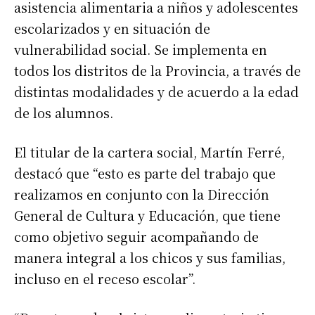
asistencia alimentaria a niños y adolescentes
escolarizados y en situación de
vulnerabilidad social. Se implementa en
todos los distritos de la Provincia, a través de
distintas modalidades y de acuerdo a la edad
de los alumnos.
El titular de la cartera social, Martín Ferré,
destacó que “esto es parte del trabajo que
realizamos en conjunto con la Dirección
General de Cultura y Educación, que tiene
como objetivo seguir acompañando de
manera integral a los chicos y sus familias,
incluso en el receso escolar”.