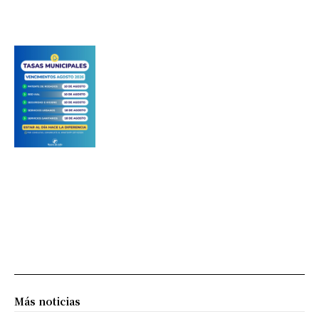
Más noticias