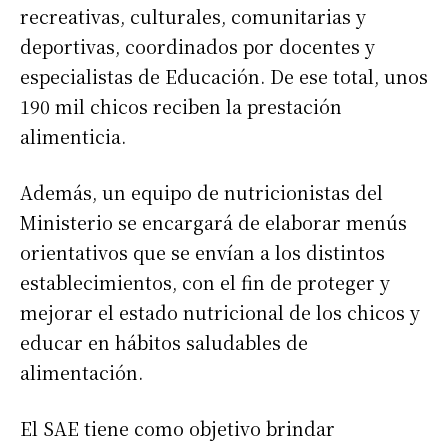
recreativas, culturales, comunitarias y
deportivas, coordinados por docentes y
especialistas de Educación. De ese total, unos
190 mil chicos reciben la prestación
alimenticia.
Además, un equipo de nutricionistas del
Ministerio se encargará de elaborar menús
orientativos que se envían a los distintos
establecimientos, con el fin de proteger y
mejorar el estado nutricional de los chicos y
educar en hábitos saludables de
alimentación.
El SAE tiene como objetivo brindar