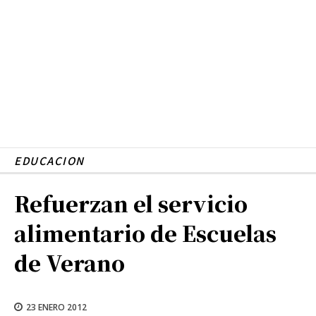
EDUCACION
Refuerzan el servicio
alimentario de Escuelas
de Verano
23 ENERO 2012