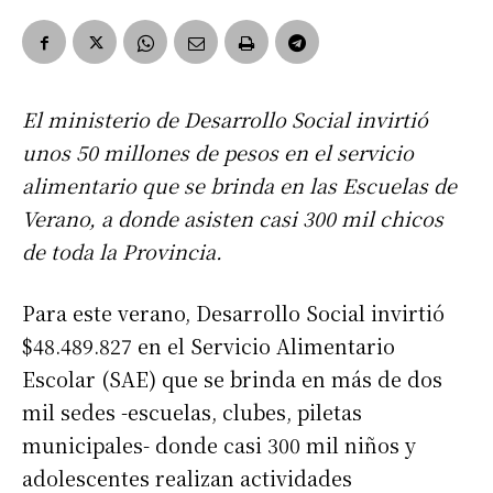
El ministerio de Desarrollo Social invirtió
unos 50 millones de pesos en el servicio
alimentario que se brinda en las Escuelas de
Verano, a donde asisten casi 300 mil chicos
de toda la Provincia.
Para este verano, Desarrollo Social invirtió
$48.489.827 en el Servicio Alimentario
Escolar (SAE) que se brinda en más de dos
mil sedes -escuelas, clubes, piletas
municipales- donde casi 300 mil niños y
adolescentes realizan actividades