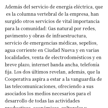
Además del servicio de energía eléctrica, que
es la columna vertebral de la empresa, han
surgido otros servicios de vital importancia
para la comunidad: Gas natural por redes,
pavimento y obras de infraestructura,
servicio de emergencias médicas, sepelios,
agua corriente en Ciudad Nueva y en varias
localidades, venta de electrodomésticos y en
breve plazo, internet banda ancha, telefonía
fija. Los dos últimos revelan, además, que la
Cooperativa aspira a estar a la vanguardia de
las telecomunicaciones, ofreciendo a sus
asociados los medios necesarios para el
desarrollo de todas las actividades
productivas, económicas, culturales y