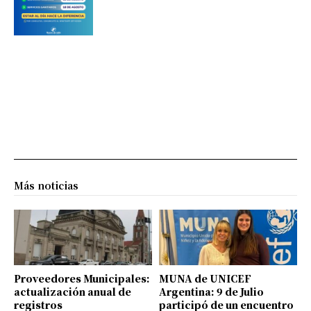
Más noticias
Proveedores Municipales:
MUNA de UNICEF
actualización anual de
Argentina: 9 de Julio
registros
participó de un encuentro