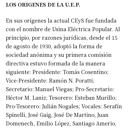
LOS ORIGENES DE LA U.E.P.
En sus orígenes la actual CEyS fue fundada
con el nombre de Usina Eléctrica Popular. Al
principio, por razones jurídicas, desde el 15
de agosto de 1930, adoptó la forma de
sociedad anónima y su primera comisión
directiva estuvo formada de la manera
siguiente: Presidente: Tomás Cosentino;
Vice-Presidente: Ramón N. Poratti;
Secretario: Manuel Viegas; Pro-Secretario:
Héctor M. Laniz; Tesorero: Esteban Murillo;
Pro-Tesorero: Julián Nogales; Vocales: Serafín
Spinelli, José Gaig, José De Martino, Juan
Domenech, Emilio López, Santiago Amerio,