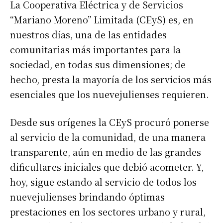
La Cooperativa Eléctrica y de Servicios
“Mariano Moreno” Limitada (CEyS) es, en
nuestros días, una de las entidades
comunitarias más importantes para la
sociedad, en todas sus dimensiones; de
hecho, presta la mayoría de los servicios más
esenciales que los nuevejulienses requieren.
Desde sus orígenes la CEyS procuró ponerse
al servicio de la comunidad, de una manera
transparente, aún en medio de las grandes
dificultares iniciales que debió acometer. Y,
hoy, sigue estando al servicio de todos los
nuevejulienses brindando óptimas
prestaciones en los sectores urbano y rural,