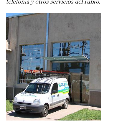
telefonía y otros servicios del rubro.