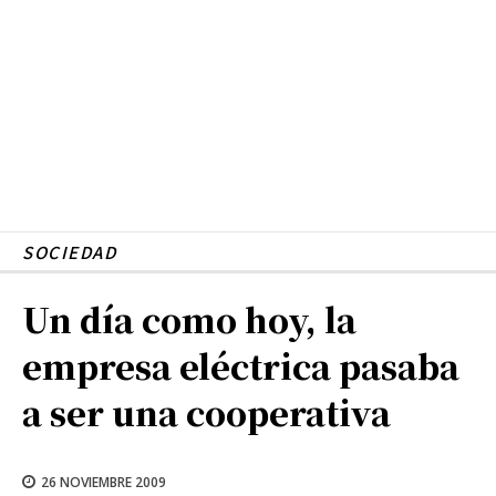
SOCIEDAD
Un día como hoy, la
empresa eléctrica pasaba
a ser una cooperativa
26 NOVIEMBRE 2009