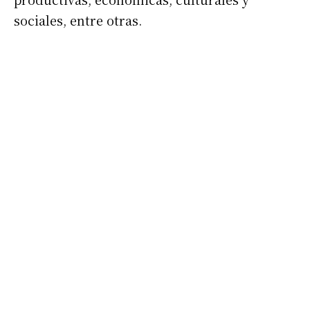
sociales, entre otras.