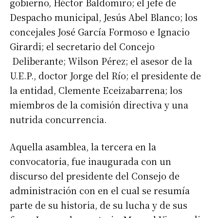
gobierno, Héctor Baldomiro; el jefe de
Despacho municipal, Jesús Abel Blanco; los
concejales José García Formoso e Ignacio
Girardi; el secretario del Concejo
Deliberante; Wilson Pérez; el asesor de la
U.E.P., doctor Jorge del Río; el presidente de
la entidad, Clemente Eceizabarrena; los
miembros de la comisión directiva y una
nutrida concurrencia.
Aquella asamblea, la tercera en la
convocatoria, fue inaugurada con un
discurso del presidente del Consejo de
administración con en el cual se resumía
parte de su historia, de su lucha y de sus