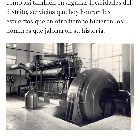
como así también en algunas localidades del
distrito, servicios que hoy honran los
esfuerzos que en otro tiempo hicieron los
hombres que jalonaron su historia.