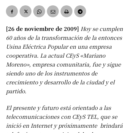
[26 de noviembre de 2009]
Hoy se cumplen
60 años de la transformación de la entonces
Usina Eléctrica Popular en una empresa
cooperativa. La actual CEyS «Mariano
Moreno», empresa comunitaria, fue y sigue
siendo uno de los instrumentos de
crecimiento y desarrollo de la ciudad y el
partido.
El presente y futuro está orientado a las
telecomunicaciones con CEyS TEL, que se
inició en Internet y próximamente brindará