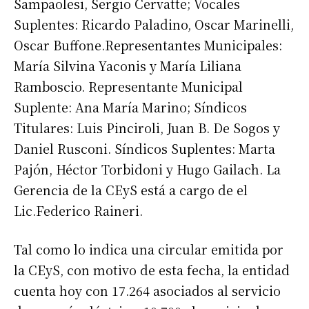
Sampaolesi, Sergio Cervatte; Vocales
Suplentes: Ricardo Paladino, Oscar Marinelli,
Oscar Buffone.Representantes Municipales:
María Silvina Yaconis y María Liliana
Ramboscio. Representante Municipal
Suplente: Ana María Marino; Síndicos
Titulares: Luis Pinciroli, Juan B. De Sogos y
Daniel Rusconi. Síndicos Suplentes: Marta
Pajón, Héctor Torbidoni y Hugo Gailach. La
Gerencia de la CEyS está a cargo de el
Lic.Federico Raineri.
Tal como lo indica una circular emitida por
la CEyS, con motivo de esta fecha, la entidad
cuenta hoy con 17.264 asociados al servicio