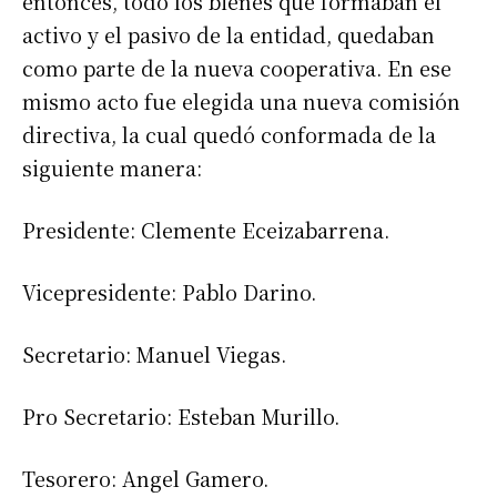
entonces, todo los bienes que formaban el
activo y el pasivo de la entidad, quedaban
como parte de la nueva cooperativa. En ese
mismo acto fue elegida una nueva comisión
directiva, la cual quedó conformada de la
siguiente manera:
Presidente: Clemente Eceizabarrena.
Vicepresidente: Pablo Darino.
Secretario: Manuel Viegas.
Pro Secretario: Esteban Murillo.
Tesorero: Angel Gamero.