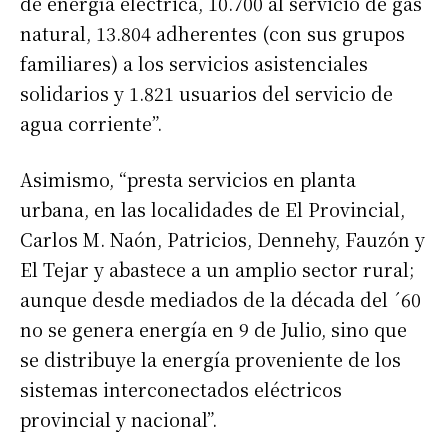
de energía eléctrica, 10.700 al servicio de gas
natural, 13.804 adherentes (con sus grupos
familiares) a los servicios asistenciales
solidarios y 1.821 usuarios del servicio de
agua corriente”.
Asimismo, “presta servicios en planta
urbana, en las localidades de El Provincial,
Carlos M. Naón, Patricios, Dennehy, Fauzón y
El Tejar y abastece a un amplio sector rural;
aunque desde mediados de la década del ´60
no se genera energía en 9 de Julio, sino que
se distribuye la energía proveniente de los
sistemas interconectados eléctricos
provincial y nacional”.