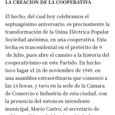
LA CREACION DE LA COOPERATIVA
El hecho, del cual hoy celebramos el
septuagésimo aniversario, es precisamente la
transformación de la Usina Eléctrica Popular
Sociedad anónima, en una cooperativa. Esta
fecha es trascendental en el pretérito de 9
de Julio, pues abre el camino a la historia del
cooperativismo en este Partido. En hecho
tuvo lugar el 26 de noviembre de 1949, en
una asamblea extraordinaria que comenzó a
las 14 horas, y tuvo en la sede de la Cámara
de Comercio e Industria de esta ciudad, con
la presencia del entonces intendente
municipal, Mario Castro; el secretario de