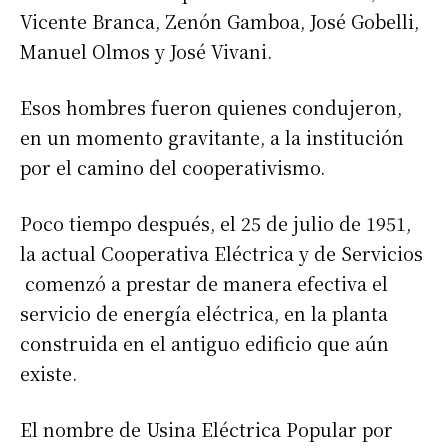
Vicente Branca, Zenón Gamboa, José Gobelli,
Manuel Olmos y José Vivani.
Esos hombres fueron quienes condujeron,
en un momento gravitante, a la institución
por el camino del cooperativismo.
Poco tiempo después, el 25 de julio de 1951,
la actual Cooperativa Eléctrica y de Servicios
comenzó a prestar de manera efectiva el
servicio de energía eléctrica, en la planta
construida en el antiguo edificio que aún
existe.
El nombre de Usina Eléctrica Popular por