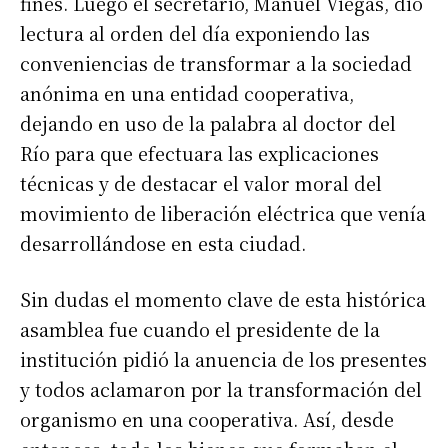
fines. Luego el secretario, Manuel Viegas, dio
lectura al orden del día exponiendo las
conveniencias de transformar a la sociedad
anónima en una entidad cooperativa,
dejando en uso de la palabra al doctor del
Río para que efectuara las explicaciones
técnicas y de destacar el valor moral del
movimiento de liberación eléctrica que venía
desarrollándose en esta ciudad.
Sin dudas el momento clave de esta histórica
asamblea fue cuando el presidente de la
institución pidió la anuencia de los presentes
y todos aclamaron por la transformación del
organismo en una cooperativa. Así, desde