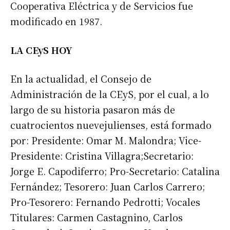
Cooperativa Eléctrica y de Servicios fue
modificado en 1987.
LA CEyS HOY
En la actualidad, el Consejo de
Administración de la CEyS, por el cual, a lo
largo de su historia pasaron más de
cuatrocientos nuevejulienses, está formado
por: Presidente: Omar M. Malondra; Vice-
Presidente: Cristina Villagra;Secretario:
Jorge E. Capodiferro; Pro-Secretario: Catalina
Fernández; Tesorero: Juan Carlos Carrero;
Pro-Tesorero: Fernando Pedrotti; Vocales
Titulares: Carmen Castagnino, Carlos