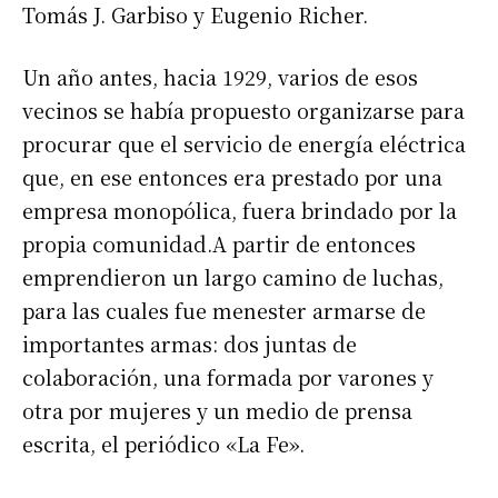
Tomás J. Garbiso y Eugenio Richer.
Un año antes, hacia 1929, varios de esos
vecinos se había propuesto organizarse para
procurar que el servicio de energía eléctrica
que, en ese entonces era prestado por una
empresa monopólica, fuera brindado por la
propia comunidad.A partir de entonces
emprendieron un largo camino de luchas,
para las cuales fue menester armarse de
importantes armas: dos juntas de
colaboración, una formada por varones y
otra por mujeres y un medio de prensa
escrita, el periódico «La Fe».