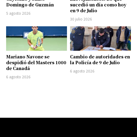
Domingo de Guzmán
sucedió un día como hoy
en 9 de Julio
5 agosto 2026
30 julio 2026
Mariano Navone se
Cambio de autoridades en
despidió del Masters 1000
la Policía de 9 de Julio
de Canadá
6 agosto 2026
6 agosto 2026