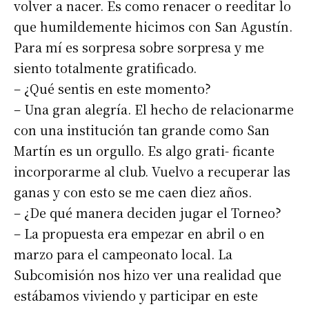
volver a nacer. Es como renacer o reeditar lo
que humildemente hicimos con San Agustín.
Para mí es sorpresa sobre sorpresa y me
siento totalmente gratificado.
– ¿Qué sentis en este momento?
– Una gran alegría. El hecho de relacionarme
con una institución tan grande como San
Martín es un orgullo. Es algo grati- ficante
incorporarme al club. Vuelvo a recuperar las
ganas y con esto se me caen diez años.
– ¿De qué manera deciden jugar el Torneo?
– La propuesta era empezar en abril o en
marzo para el campeonato local. La
Subcomisión nos hizo ver una realidad que
estábamos viviendo y participar en este