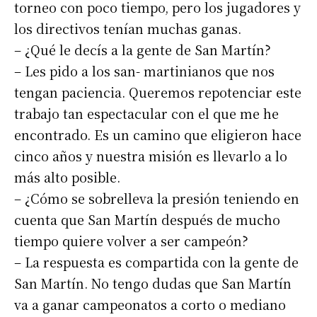
torneo con poco tiempo, pero los jugadores y
los directivos tenían muchas ganas.
– ¿Qué le decís a la gente de San Martín?
– Les pido a los san- martinianos que nos
tengan paciencia. Queremos repotenciar este
trabajo tan espectacular con el que me he
encontrado. Es un camino que eligieron hace
cinco años y nuestra misión es llevarlo a lo
más alto posible.
– ¿Cómo se sobrelleva la presión teniendo en
cuenta que San Martín después de mucho
tiempo quiere volver a ser campeón?
– La respuesta es compartida con la gente de
San Martín. No tengo dudas que San Martín
va a ganar campeonatos a corto o mediano
Suscribirme gratis