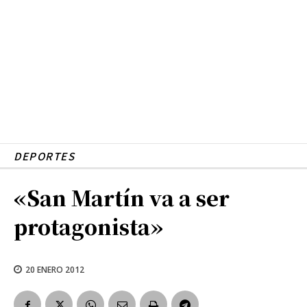
DEPORTES
«San Martín va a ser
protagonista»
20 ENERO 2012