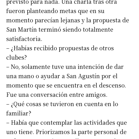
previsto para nada. Una charla tras otra
fueron planteando metas que en su
momento parecían lejanas y la propuesta de
San Martín terminó siendo totalmente
satisfactoria.
– ¿Habías recibido propuestas de otros
clubes?
– No, solamente tuve una intención de dar
una mano o ayudar a San Agustín por el
momento que se encuentra en el descenso.
Fue una conversación entre amigos.
– ¿Qué cosas se tuvieron en cuenta en lo
familiar?
– Había que contemplar las actividades que
uno tiene. Priorizamos la parte personal de