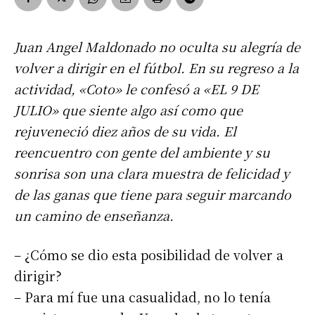
Juan Angel Maldonado no oculta su alegría de
volver a dirigir en el fútbol. En su regreso a la
actividad, «Coto» le confesó a «EL 9 DE
JULIO» que siente algo así como que
rejuveneció diez años de su vida. El
reencuentro con gente del ambiente y su
sonrisa son una clara muestra de felicidad y
de las ganas que tiene para seguir marcando
un camino de enseñanza.
– ¿Cómo se dio esta posibilidad de volver a
dirigir?
– Para mí fue una casualidad, no lo tenía