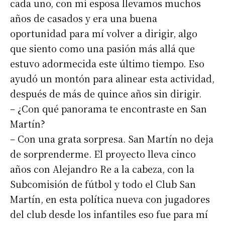
cada uno, con mi esposa llevamos muchos
años de casados y era una buena
oportunidad para mí volver a dirigir, algo
que siento como una pasión más allá que
estuvo adormecida este último tiempo. Eso
ayudó un montón para alinear esta actividad,
después de más de quince años sin dirigir.
– ¿Con qué panorama te encontraste en San
Martín?
– Con una grata sorpresa. San Martín no deja
de sorprenderme. El proyecto lleva cinco
años con Alejandro Re a la cabeza, con la
Subcomisión de fútbol y todo el Club San
Martín, en esta política nueva con jugadores
del club desde los infantiles eso fue para mí