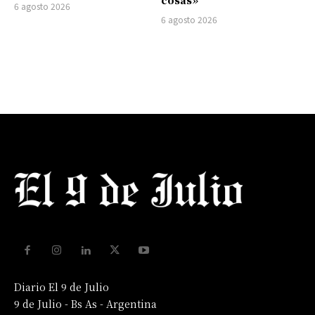
6 agosto 2026
6 agosto 2026
Diario El 9 de Julio
9 de Julio - Bs As - Argentina