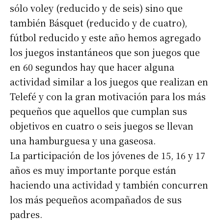
sólo voley (reducido y de seis) sino que
también Básquet (reducido y de cuatro),
fútbol reducido y este año hemos agregado
los juegos instantáneos que son juegos que
en 60 segundos hay que hacer alguna
actividad similar a los juegos que realizan en
Telefé y con la gran motivación para los más
pequeños que aquellos que cumplan sus
objetivos en cuatro o seis juegos se llevan
una hamburguesa y una gaseosa.
La participación de los jóvenes de 15, 16 y 17
años es muy importante porque están
haciendo una actividad y también concurren
los más pequeños acompañados de sus
padres.