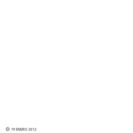
19 ENERO 2012