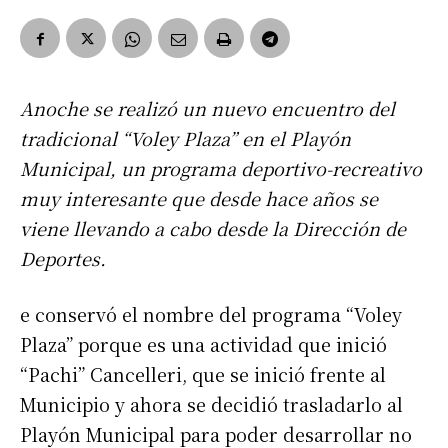
Anoche se realizó un nuevo encuentro del
tradicional “Voley Plaza” en el Playón
Municipal, un programa deportivo-recreativo
muy interesante que desde hace años se
viene llevando a cabo desde la Dirección de
Deportes.
e conservó el nombre del programa “Voley
Plaza” porque es una actividad que inició
“Pachi” Cancelleri, que se inició frente al
Municipio y ahora se decidió trasladarlo al
Playón Municipal para poder desarrollar no