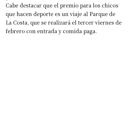
Cabe destacar que el premio para los chicos
que hacen deporte es un viaje al Parque de
La Costa, que se realizará el tercer viernes de
febrero con entrada y comida paga.