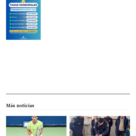
Más noticias