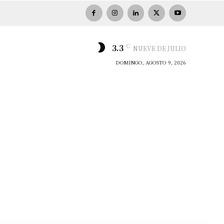
C
3.3
NUEVE DE JULIO
DOMINGO, AGOSTO 9, 2026