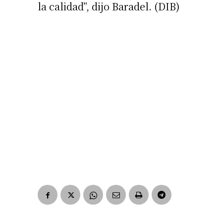
la calidad”, dijo Baradel. (DIB)