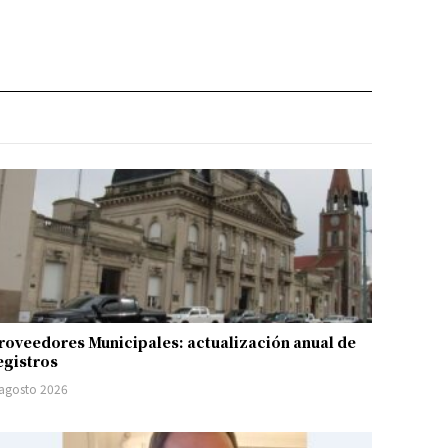
roveedores Municipales: actualización anual de
egistros
 agosto 2026