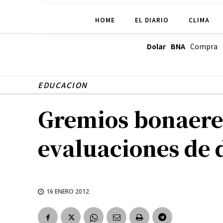
HOME
EL DIARIO
CLIMA
Dolar BNA
Compra
EDUCACION
Gremios bonaeren
evaluaciones de 
16 ENERO 2012