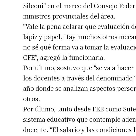
Sileoni” en el marco del Consejo Fede
Número de
ministros provinciales del área.
“Vale la pena aclarar que evaluación 
lápiz y papel. Hay muchos otros meca
no sé qué forma va a tomar la evaluaci
CFE”, agregó la funcionaria.
Por último, sostuvo que “se va a hacer
los docentes a través del denominado “
año donde se analizan aspectos person
otros.
Por último, tanto desde FEB como Sute
sistema educativo que contemple adem
docente. “El salario y las condiciones