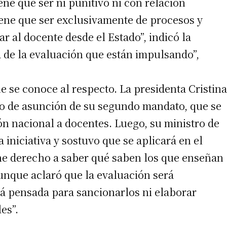
ne que ser ni punitivo ni con relación
tiene que ser exclusivamente de procesos y
r al docente desde el Estado”, indicó la
ca de la evaluación que están impulsando”,
 se conoce al respecto. La presidenta Cristina
so de asunción de su segundo mandato, que se
n nacional a docentes. Luego, su ministro de
 iniciativa y sostuvo que se aplicará en el
iene derecho a saber qué saben los que enseñan
aunque aclaró que la evaluación será
á pensada para sancionarlos ni elaborar
es”.