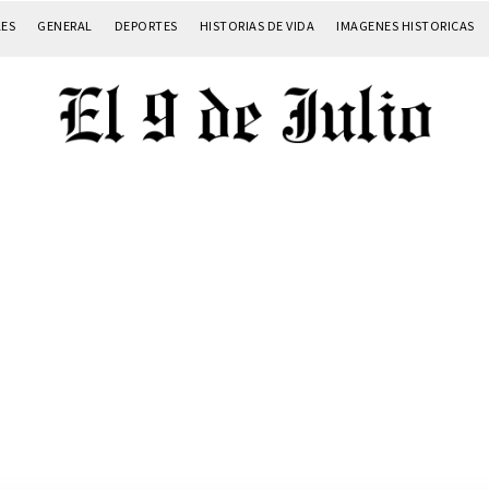
LES
GENERAL
DEPORTES
HISTORIAS DE VIDA
IMAGENES HISTORICAS