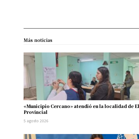
Más noticias
«Municipio Cercano» atendió en la localidad de E
Provincial
5 agosto 2026