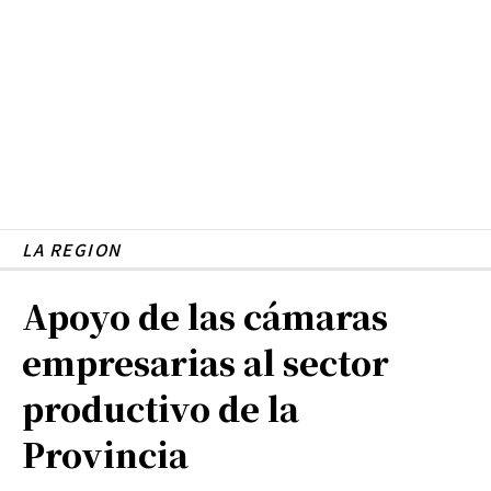
LA REGION
Apoyo de las cámaras
empresarias al sector
productivo de la
Provincia