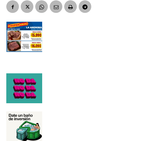
Número de teléfono