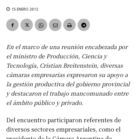
15 ENERO 2012
En el marco de una reunión encabezada por
el ministro de Producción, Ciencia y
Tecnología, Cristian Breitenstein, diversas
cámaras empresarias expresaron su apoyo a
la gestión productiva del gobierno provincial
y destacaron el trabajo mancomunado entre
el ámbito público y privado.
Del encuentro participaron referentes de
diversos sectores empresariales, como el
presidente de la Cámara Argentina de