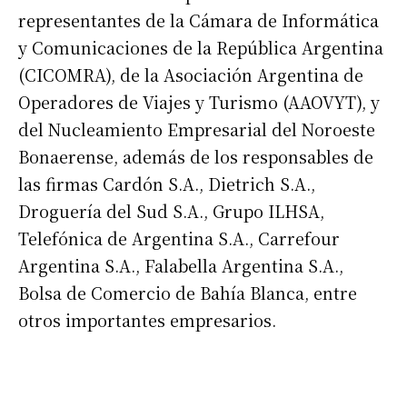
representantes de la Cámara de Informática
y Comunicaciones de la República Argentina
(CICOMRA), de la Asociación Argentina de
Operadores de Viajes y Turismo (AAOVYT), y
del Nucleamiento Empresarial del Noroeste
Bonaerense, además de los responsables de
las firmas Cardón S.A., Dietrich S.A.,
Droguería del Sud S.A., Grupo ILHSA,
Telefónica de Argentina S.A., Carrefour
Argentina S.A., Falabella Argentina S.A.,
Bolsa de Comercio de Bahía Blanca, entre
otros importantes empresarios.