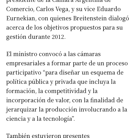
Comercio, Carlos Vega, y su vice Eduardo
Eurnekian, con quienes Breitenstein dialogó
acerca de los objetivos propuestos para su
gestión durante 2012.
El ministro convocó a las cámaras
empresariales a formar parte de un proceso
participativo “para diseñar un esquema de
política pública y privada que incluya la
formación, la competitividad y la
incorporación de valor, con la finalidad de
jerarquizar la producción involucrando a la
ciencia y a la tecnología”.
También estuvieron presentes