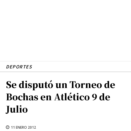
DEPORTES
Se disputó un Torneo de
Bochas en Atlético 9 de
Julio
11 ENERO 2012