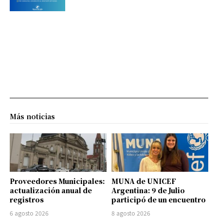
Más noticias
Proveedores Municipales:
MUNA de UNICEF
actualización anual de
Argentina: 9 de Julio
registros
participó de un encuentro
6 agosto 2026
8 agosto 2026