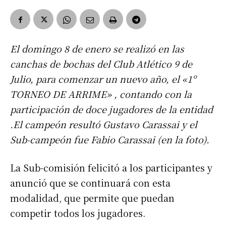
El domingo 8 de enero se realizó en las
canchas de bochas del Club Atlético 9 de
Julio, para comenzar un nuevo año, el «1º
TORNEO DE ARRIME» , contando con la
participación de doce jugadores de la entidad
.El campeón resultó Gustavo Carassai y el
Sub-campeón fue Fabio Carassai (en la foto).
La Sub-comisión felicitó a los participantes y
anunció que se continuará con esta
modalidad, que permite que puedan
competir todos los jugadores.