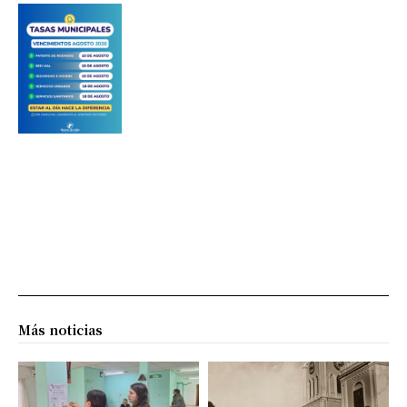
Más noticias