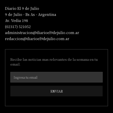
Diario El 9 de Julio
9 de Julio - Bs As - Argentina
Av. Vedia 198
(02317) 521052
administracion@diarioel9dejulio.com.ar
redaccion@diarioel9dejulio.com.ar
Recibe las noticias mas relevantes de la semana en tu
email.
ENVIAR