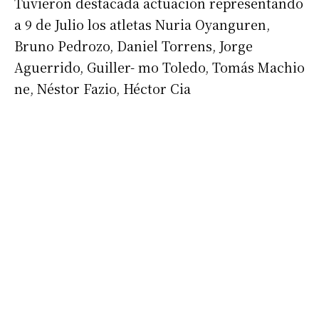
Tuvieron destacada actuación representando
a 9 de Julio los atletas Nuria Oyanguren,
Bruno Pedrozo, Daniel Torrens, Jorge
Aguerrido, Guiller- mo Toledo, Tomás Machio
ne, Néstor Fazio, Héctor Cia