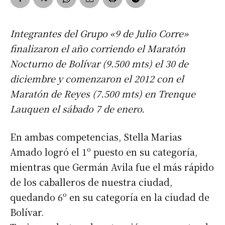
Integrantes del Grupo «9 de Julio Corre»
finalizaron el año corriendo el Maratón
Nocturno de Bolívar (9.500 mts) el 30 de
diciembre y comenzaron el 2012 con el
Maratón de Reyes (7.500 mts) en Trenque
Lauquen el sábado 7 de enero.
En ambas competencias, Stella Marias
Amado logró el 1º puesto en su categoría,
mientras que Germán Avila fue el más rápido
de los caballeros de nuestra ciudad,
quedando 6º en su categoría en la ciudad de
Bolívar.