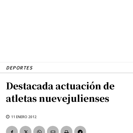
DEPORTES
Destacada actuación de
atletas nuevejulienses
11 ENERO 2012