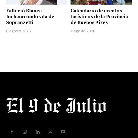
Falleció Blanca
Calendario de eventos
Inchaurrondo vda de
turísticos de la Provincia
Sopranzetti
de Buenos Aires
6 agosto 2026
4 agosto 2026