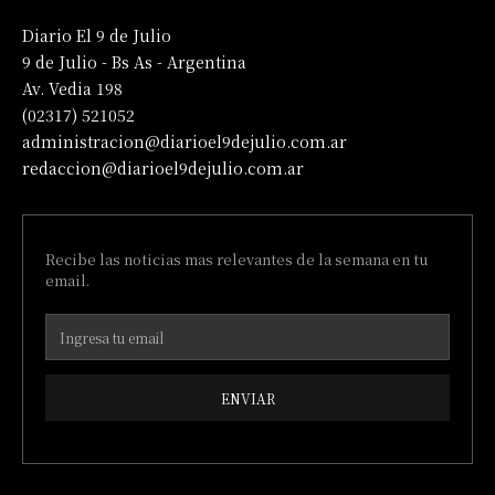
Diario El 9 de Julio
9 de Julio - Bs As - Argentina
Av. Vedia 198
(02317) 521052
administracion@diarioel9dejulio.com.ar
redaccion@diarioel9dejulio.com.ar
Recibe las noticias mas relevantes de la semana en tu
email.
ENVIAR