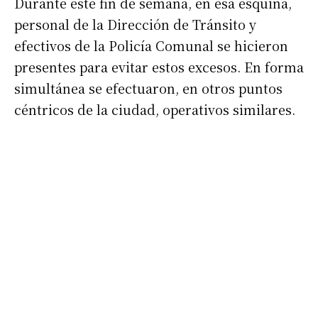
Durante este fin de semana, en esa esquina,
personal de la Dirección de Tránsito y
efectivos de la Policía Comunal se hicieron
presentes para evitar estos excesos. En forma
simultánea se efectuaron, en otros puntos
céntricos de la ciudad, operativos similares.