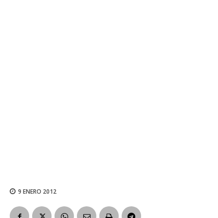
9 ENERO 2012