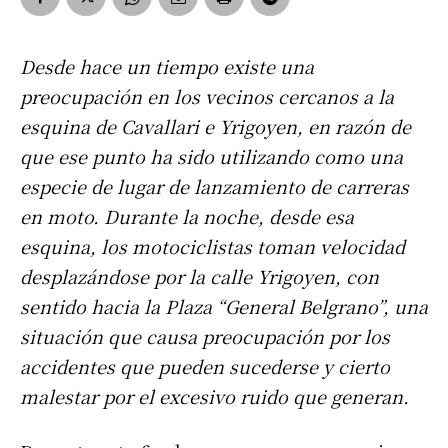
Desde hace un tiempo existe una
preocupación en los vecinos cercanos a la
esquina de Cavallari e Yrigoyen, en razón de
que ese punto ha sido utilizando como una
especie de lugar de lanzamiento de carreras
en moto. Durante la noche, desde esa
esquina, los motociclistas toman velocidad
desplazándose por la calle Yrigoyen, con
sentido hacia la Plaza “General Belgrano”, una
situación que causa preocupación por los
accidentes que pueden sucederse y cierto
malestar por el excesivo ruido que generan.