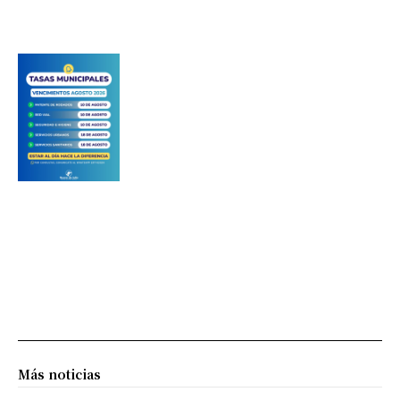
Más noticias