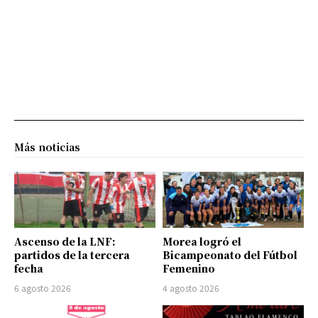
Más noticias
Ascenso de la LNF:
Morea logró el
partidos de la tercera
Bicampeonato del Fútbol
fecha
Femenino
6 agosto 2026
4 agosto 2026