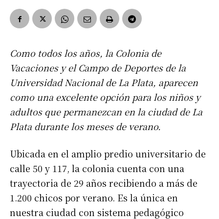
Como todos los años, la Colonia de
Vacaciones y el Campo de Deportes de la
Universidad Nacional de La Plata, aparecen
como una excelente opción para los niños y
adultos que permanezcan en la ciudad de La
Plata durante los meses de verano.
Ubicada en el amplio predio universitario de
calle 50 y 117, la colonia cuenta con una
trayectoria de 29 años recibiendo a más de
1.200 chicos por verano. Es la única en
nuestra ciudad con sistema pedagógico