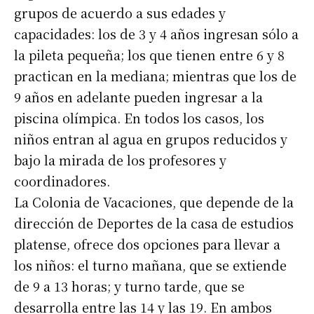
grupos de acuerdo a sus edades y
capacidades: los de 3 y 4 años ingresan sólo a
la pileta pequeña; los que tienen entre 6 y 8
practican en la mediana; mientras que los de
9 años en adelante pueden ingresar a la
piscina olímpica. En todos los casos, los
niños entran al agua en grupos reducidos y
bajo la mirada de los profesores y
coordinadores.
La Colonia de Vacaciones, que depende de la
dirección de Deportes de la casa de estudios
platense, ofrece dos opciones para llevar a
los niños: el turno mañana, que se extiende
de 9 a 13 horas; y turno tarde, que se
desarrolla entre las 14 y las 19. En ambos