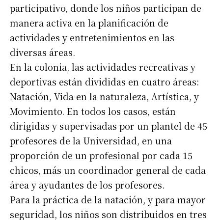
participativo, donde los niños participan de
manera activa en la planificación de
actividades y entretenimientos en las
diversas áreas.
En la colonia, las actividades recreativas y
deportivas están divididas en cuatro áreas:
Natación, Vida en la naturaleza, Artística, y
Movimiento. En todos los casos, están
dirigidas y supervisadas por un plantel de 45
profesores de la Universidad, en una
proporción de un profesional por cada 15
chicos, más un coordinador general de cada
área y ayudantes de los profesores.
Para la práctica de la natación, y para mayor
seguridad, los niños son distribuidos en tres