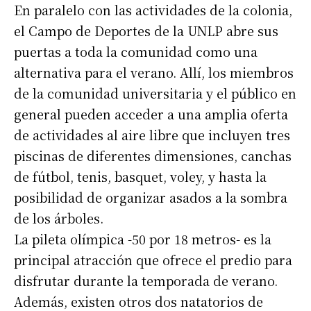
En paralelo con las actividades de la colonia,
el Campo de Deportes de la UNLP abre sus
puertas a toda la comunidad como una
alternativa para el verano. Allí, los miembros
de la comunidad universitaria y el público en
general pueden acceder a una amplia oferta
de actividades al aire libre que incluyen tres
piscinas de diferentes dimensiones, canchas
de fútbol, tenis, basquet, voley, y hasta la
posibilidad de organizar asados a la sombra
de los árboles.
La pileta olímpica -50 por 18 metros- es la
principal atracción que ofrece el predio para
disfrutar durante la temporada de verano.
Además, existen otros dos natatorios de