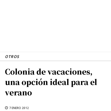
OTROS
Colonia de vacaciones,
una opción ideal para el
verano
7 ENERO 2012