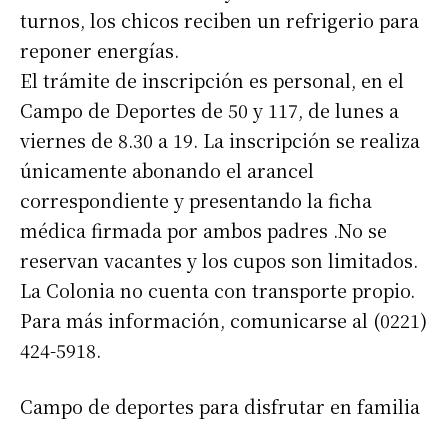
turnos, los chicos reciben un refrigerio para
reponer energías.
El trámite de inscripción es personal, en el
Campo de Deportes de 50 y 117, de lunes a
viernes de 8.30 a 19. La inscripción se realiza
únicamente abonando el arancel
correspondiente y presentando la ficha
médica firmada por ambos padres .No se
reservan vacantes y los cupos son limitados.
La Colonia no cuenta con transporte propio.
Para más información, comunicarse al (0221)
424-5918.
Campo de deportes para disfrutar en familia