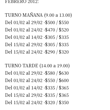
FEBRERO 2012:
TURNO MAÑANA (9.00 a 13.00)
Del 01/02 al 29/02 -$500 / $550
Del 01/02 al 24/02 -$470 / $520
Del 01/02 al 14/02 -$305 / $335
Del 15/02 al 29/02 -$305 / $335
Del 15/02 al 24/02 -$290 / $320
TURNO TARDE (14.00 a 19.00)
Del 01/02 al 29/02 -$580 / $630
Del 01/02 al 24/02 -$550 / $600
Del 01/02 al 14/02 -$335 / $365
Del 15/02 al 29/02 -$335 / $365
Del 15/02 al 24/02 -$320 / $350