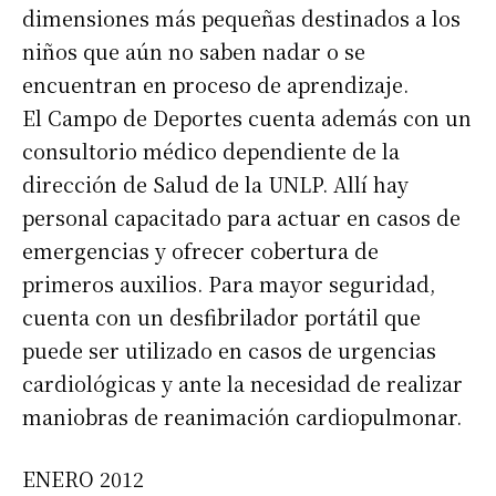
dimensiones más pequeñas destinados a los
niños que aún no saben nadar o se
encuentran en proceso de aprendizaje.
El Campo de Deportes cuenta además con un
consultorio médico dependiente de la
dirección de Salud de la UNLP. Allí hay
personal capacitado para actuar en casos de
emergencias y ofrecer cobertura de
primeros auxilios. Para mayor seguridad,
cuenta con un desfibrilador portátil que
puede ser utilizado en casos de urgencias
cardiológicas y ante la necesidad de realizar
maniobras de reanimación cardiopulmonar.
ENERO 2012