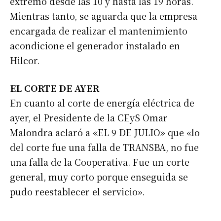
extremo desde las 10 y hasta las 19 horas.
Mientras tanto, se aguarda que la empresa
encargada de realizar el mantenimiento
acondicione el generador instalado en
Hilcor.
EL CORTE DE AYER
En cuanto al corte de energía eléctrica de
ayer, el Presidente de la CEyS Omar
Malondra aclaró a «EL 9 DE JULIO» que «lo
del corte fue una falla de TRANSBA, no fue
una falla de la Cooperativa. Fue un corte
general, muy corto porque enseguida se
pudo reestablecer el servicio».