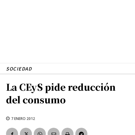
SOCIEDAD
La CEyS pide reducción
del consumo
7 ENERO 2012