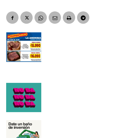
Número de teléfono