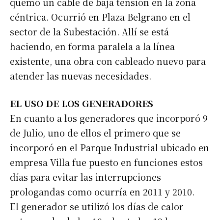
quemó un cable de baja tensión en la zona
céntrica. Ocurrió en Plaza Belgrano en el
sector de la Subestación. Allí se está
haciendo, en forma paralela a la línea
existente, una obra con cableado nuevo para
atender las nuevas necesidades.
EL USO DE LOS GENERADORES
En cuanto a los generadores que incorporó 9
de Julio, uno de ellos el primero que se
incorporó en el Parque Industrial ubicado en
empresa Villa fue puesto en funciones estos
días para evitar las interrupciones
prologandas como ocurría en 2011 y 2010.
El generador se utilizó los días de calor