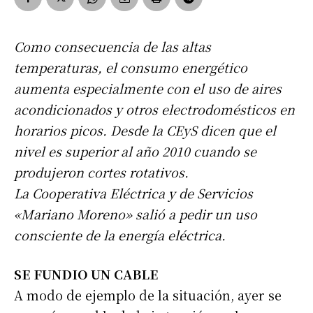
Como consecuencia de las altas
temperaturas, el consumo energético
aumenta especialmente con el uso de aires
acondicionados y otros electrodomésticos en
horarios picos. Desde la CEyS dicen que el
nivel es superior al año 2010 cuando se
produjeron cortes rotativos.
La Cooperativa Eléctrica y de Servicios
«Mariano Moreno» salió a pedir un uso
consciente de la energía eléctrica.
SE FUNDIO UN CABLE
A modo de ejemplo de la situación, ayer se