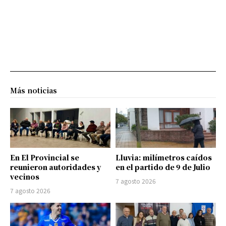
Más noticias
En El Provincial se
Lluvia: milímetros caídos
reunieron autoridades y
en el partido de 9 de Julio
vecinos
7 agosto 2026
7 agosto 2026