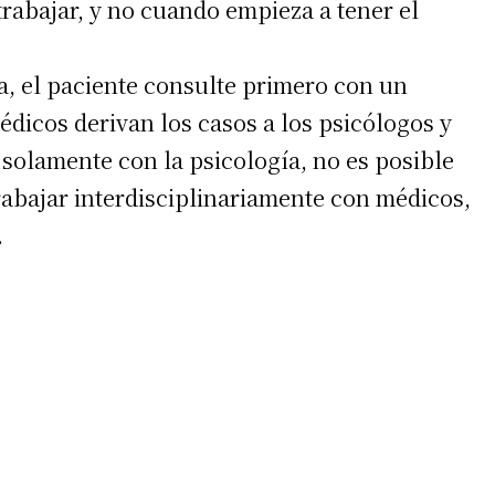
trabajar, y no cuando empieza a tener el
a, el paciente consulte primero con un
édicos derivan los casos a los psicólogos y
solamente con la psicología, no es posible
trabajar interdisciplinariamente con médicos,
.