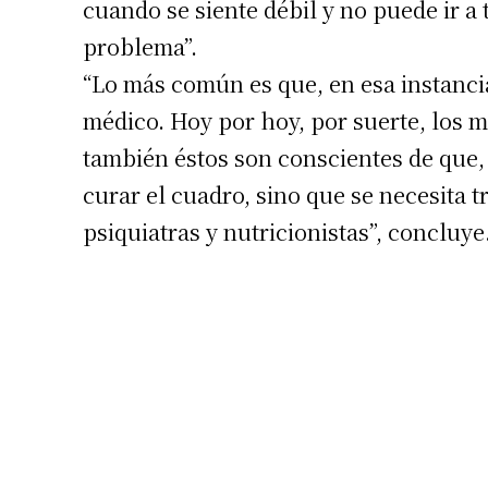
cuando se siente débil y no puede ir a 
problema”.
“Lo más común es que, en esa instanci
médico. Hoy por hoy, por suerte, los m
también éstos son conscientes de que, 
curar el cuadro, sino que se necesita 
psiquiatras y nutricionistas”, concluye