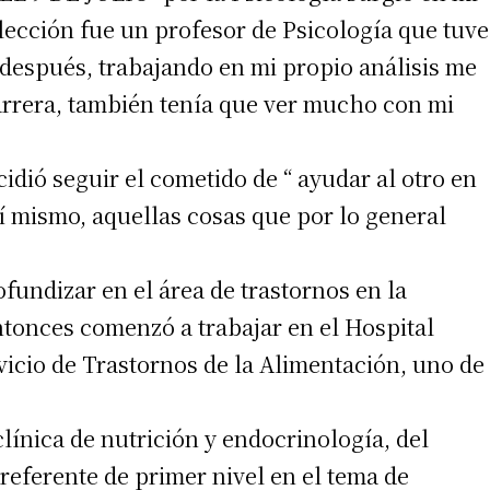
elección fue un profesor de Psicología que tuve
después, trabajando en mi propio análisis me
carrera, también tenía que ver mucho con mi
cidió seguir el cometido de “ ayudar al otro en
í mismo, aquellas cosas que por lo general
fundizar en el área de trastornos en la
ntonces comenzó a trabajar en el Hospital
vicio de Trastornos de la Alimentación, uno de
línica de nutrición y endocrinología, del
referente de primer nivel en el tema de