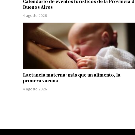
Calendario de eventos turísticos de la Provincia d
Buenos Aires
4 agosto 2026
Lactancia materna: más que un alimento, la
primera vacuna
4 agosto 2026