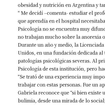
obesidad y nutrición en Argentina y t
“ Me decidí –comenta- estudiar el pro
que aprendía en el hospital necesitaba
Psicología no se encuentra muy difund
no trabajan mucho sobre la anorexia o
Durante un año y medio, la Licenciada 
Unidos, en una fundación dedicada al 
patologías psicológicas severas. Al pri
Psicología de esta institución, pero hac
“Se trató de una experiencia muy impo
trabajar con estas personas. Fue un apr
Gabriela reconoce que “si bien existe 
bulimia, desde una mirada de lo social