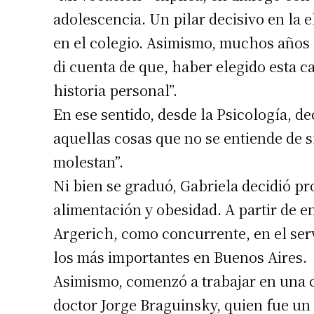
adolescencia. Un pilar decisivo en la 
en el colegio. Asimismo, muchos años 
di cuenta de que, haber elegido esta 
historia personal”.
En ese sentido, desde la Psicología, de
aquellas cosas que no se entiende de s
molestan”.
Ni bien se graduó, Gabriela decidió pro
alimentación y obesidad. A partir de e
Argerich, como concurrente, en el ser
los más importantes en Buenos Aires.
Asimismo, comenzó a trabajar en una c
doctor Jorge Braguinsky, quien fue un 