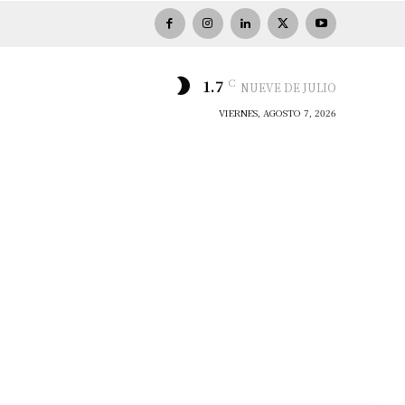
C
1.7
NUEVE DE JULIO
VIERNES, AGOSTO 7, 2026