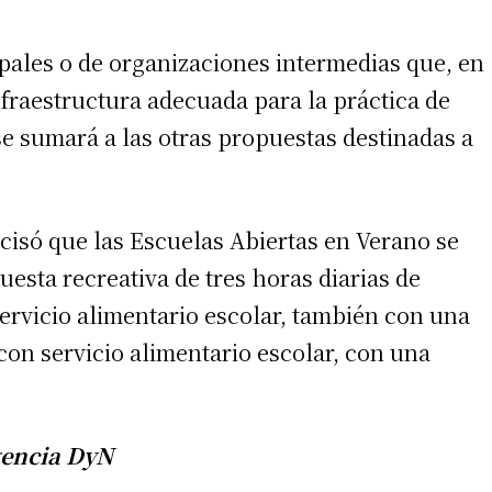
ales o de organizaciones intermedias que, en
fraestructura adecuada para la práctica de
se sumará a las otras propuestas destinadas a
cisó que las Escuelas Abiertas en Verano se
esta recreativa de tres horas diarias de
ervicio alimentario escolar, también con una
con servicio alimentario escolar, con una
encia DyN