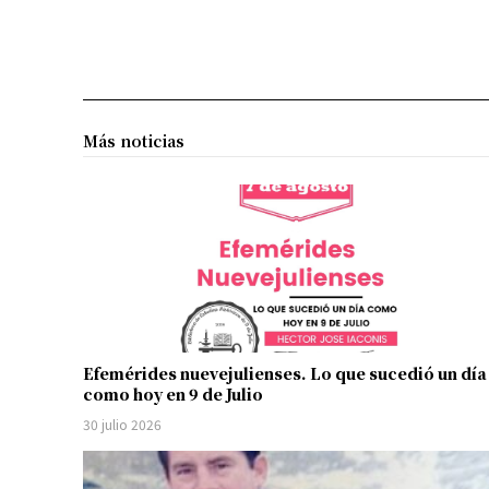
Más noticias
Efemérides nuevejulienses. Lo que sucedió un día
como hoy en 9 de Julio
30 julio 2026