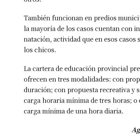
También funcionan en predios municip
la mayoría de los casos cuentan con in
natación, actividad que en esos casos 
los chicos.
La cartera de educación provincial pre
ofrecen en tres modalidades: con propu
duración; con propuesta recreativa y s
carga horaria mínima de tres horas; o 
carga mínima de una hora diaria.
Ag