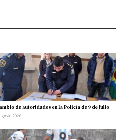
ambio de autoridades en la Policía de 9 de Julio
 agosto 2026