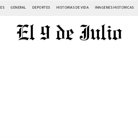
LES
GENERAL
DEPORTES
HISTORIAS DE VIDA
IMAGENES HISTORICAS