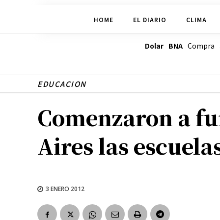
HOME
EL DIARIO
CLIMA
Dolar BNA
Compra
EDUCACION
Comenzaron a fun
Aires las escuela
3 ENERO 2012