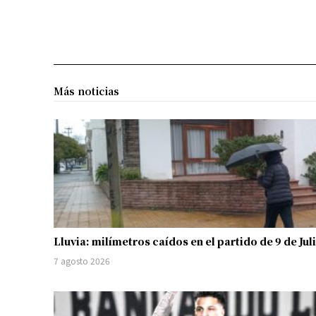
Más noticias
Lluvia: milímetros caídos en el partido de 9 de Jul
7 agosto 2026