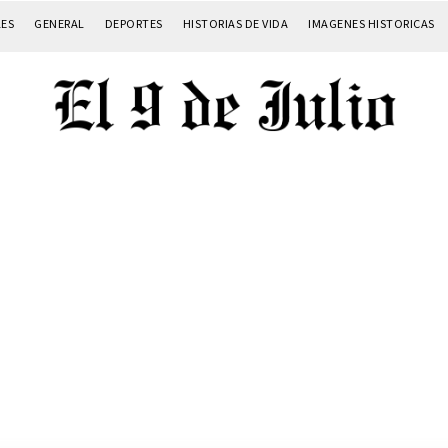
LES
GENERAL
DEPORTES
HISTORIAS DE VIDA
IMAGENES HISTORICAS