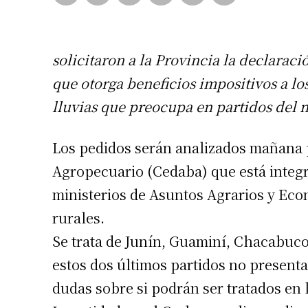
solicitaron a la Provincia la declarac
que otorga beneficios impositivos a lo
lluvias que preocupa en partidos del n
Los pedidos serán analizados mañana 
Agropecuario (Cedaba) que está integra
ministerios de Asuntos Agrarios y Eco
rurales.
Se trata de Junín, Guaminí, Chacabuco
estos dos últimos partidos no present
dudas sobre si podrán ser tratados en