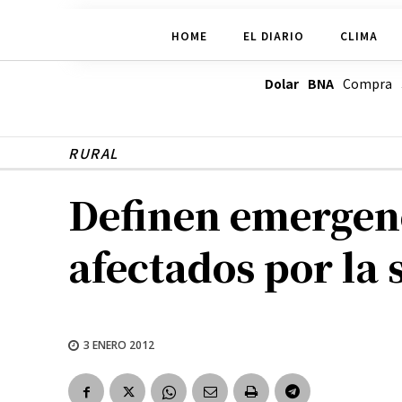
HOME
EL DIARIO
CLIMA
Dolar BNA
Compra
RURAL
Definen emergenc
afectados por la 
3 ENERO 2012