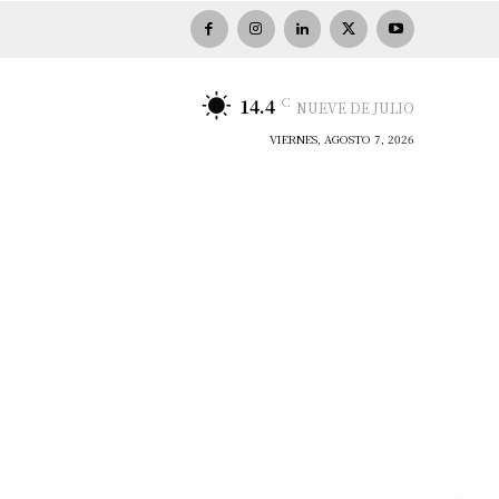
C
14.4
NUEVE DE JULIO
VIERNES, AGOSTO 7, 2026