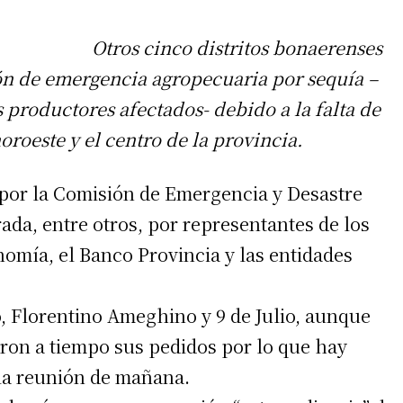
Otros cinco distritos bonaerenses
ión de emergencia agropecuaria por sequía –
s productores afectados- debido a la falta de
oroeste y el centro de la provincia.
por la Comisión de Emergencia y Desastre
da, entre otros, por representantes de los
nomía, el Banco Provincia y las entidades
, Florentino Ameghino y 9 de Julio, aunque
aron a tiempo sus pedidos por lo que hay
 la reunión de mañana.