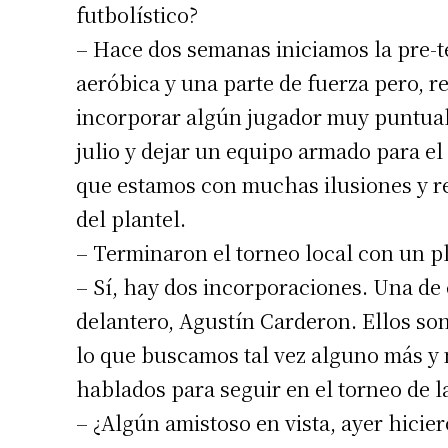
futbolístico?
– Hace dos semanas iniciamos la pre-
aeróbica y una parte de fuerza pero, 
incorporar algún jugador muy puntual 
julio y dejar un equipo armado para el t
que estamos con muchas ilusiones y 
del plantel.
– Terminaron el torneo local con un p
– Sí, hay dos incorporaciones. Una de 
delantero, Agustín Carderon. Ellos son
lo que buscamos tal vez alguno más y 
hablados para seguir en el torneo de la
– ¿Algún amistoso en vista, ayer hicie