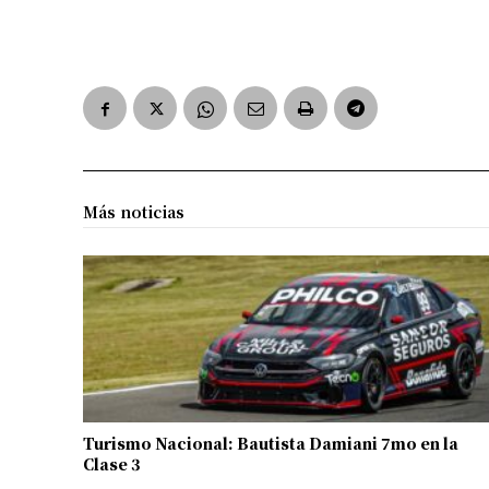
Más noticias
Turismo Nacional: Bautista Damiani 7mo en la
Clase 3