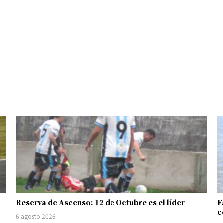
Reserva de Ascenso: 12 de Octubre es el líder
F
c
6 agosto 2026