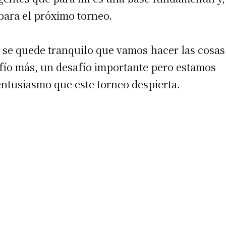
 para el próximo torneo.
e se quede tranquilo que vamos hacer las cosas
afío más, un desafío importante pero estamos
ntusiasmo que este torneo despierta.