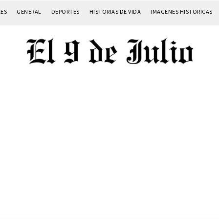
LES
GENERAL
DEPORTES
HISTORIAS DE VIDA
IMAGENES HISTORICAS