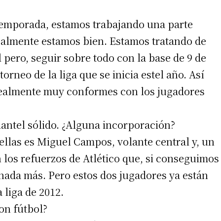
temporada, estamos trabajando una parte
realmente estamos bien. Estamos tratando de
pero, seguir sobre todo con la base de 9 de
orneo de la liga que se inicia estel año. Así
realmente muy conformes con los jugadores
lantel sólido. ¿Alguna incorporación?
ellas es Miguel Campos, volante central y, un
 los refuerzos de Atlético que, si conseguimos
nada más. Pero estos dos jugadores ya están
 liga de 2012.
ron fútbol?