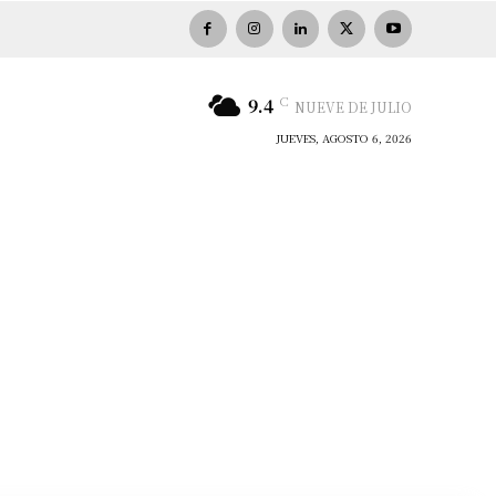
C
9.4
NUEVE DE JULIO
JUEVES, AGOSTO 6, 2026