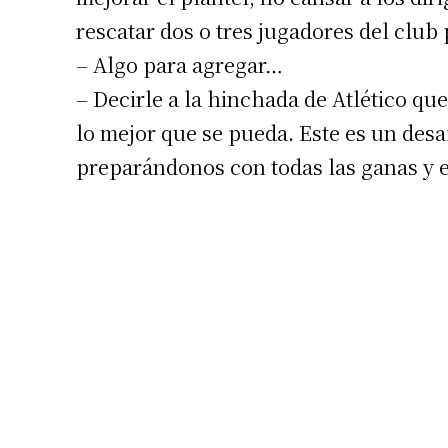
rescatar dos o tres jugadores del club
– Algo para agregar…
– Decirle a la hinchada de Atlético qu
lo mejor que se pueda. Este es un des
preparándonos con todas las ganas y e