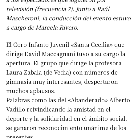
televisión (frecuencia 7). Junto a Raúl
Mascheroni, la conducción del evento estuvo
a cargo de Marcela Rivero.
El Coro Infanto Juvenil «Santa Cecilia» que
dirige David Maccagnani tuvo a su cargo la
apertura. El grupo que dirige la profesora
Laura Zabala (de Vedia) con números de
gimnasia muy interesantes, despertaron
muchos aplausos.
Palabras como las del «Abanderado» Alberto
Vadillo reivindicando la amistad en el
deporte y la solidaridad en el ámbito social,
se ganaron reconocimiento unánime de los
presentes.