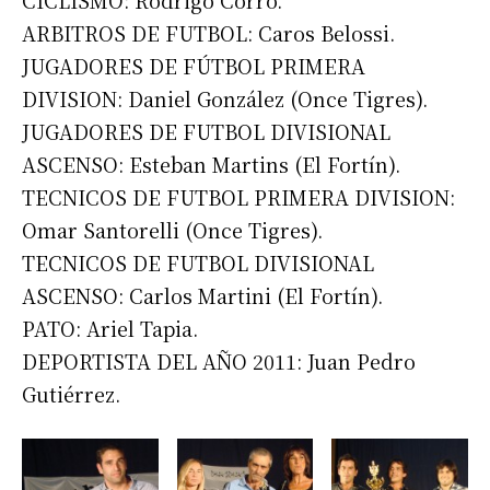
ARBITROS DE FUTBOL: Caros Belossi.
JUGADORES DE FÚTBOL PRIMERA
DIVISION: Daniel González (Once Tigres).
JUGADORES DE FUTBOL DIVISIONAL
ASCENSO: Esteban Martins (El Fortín).
TECNICOS DE FUTBOL PRIMERA DIVISION:
Omar Santorelli (Once Tigres).
TECNICOS DE FUTBOL DIVISIONAL
ASCENSO: Carlos Martini (El Fortín).
PATO: Ariel Tapia.
DEPORTISTA DEL AÑO 2011: Juan Pedro
Gutiérrez.