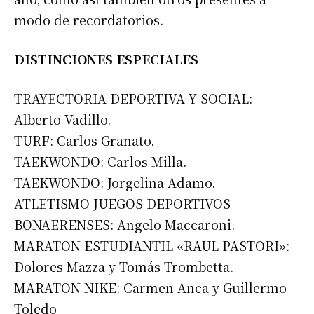
modo de recordatorios.
DISTINCIONES ESPECIALES
TRAYECTORIA DEPORTIVA Y SOCIAL:
Alberto Vadillo.
TURF: Carlos Granato.
TAEKWONDO: Carlos Milla.
TAEKWONDO: Jorgelina Adamo.
ATLETISMO JUEGOS DEPORTIVOS
BONAERENSES: Angelo Maccaroni.
MARATON ESTUDIANTIL «RAUL PASTORI»:
Dolores Mazza y Tomás Trombetta.
MARATON NIKE: Carmen Anca y Guillermo
Toledo