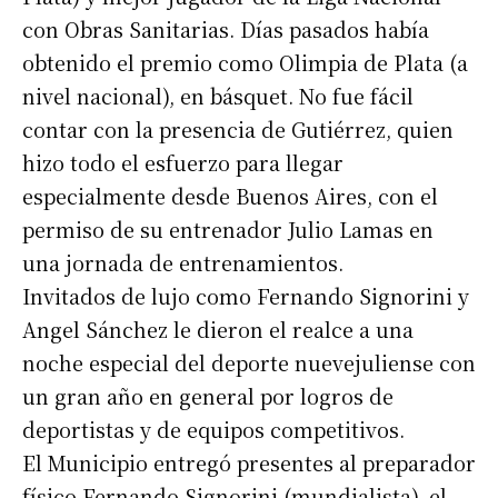
con Obras Sanitarias. Días pasados había
obtenido el premio como Olimpia de Plata (a
nivel nacional), en básquet. No fue fácil
contar con la presencia de Gutiérrez, quien
hizo todo el esfuerzo para llegar
especialmente desde Buenos Aires, con el
permiso de su entrenador Julio Lamas en
una jornada de entrenamientos.
Invitados de lujo como Fernando Signorini y
Angel Sánchez le dieron el realce a una
noche especial del deporte nuevejuliense con
un gran año en general por logros de
deportistas y de equipos competitivos.
El Municipio entregó presentes al preparador
físico Fernando Signorini (mundialista), el