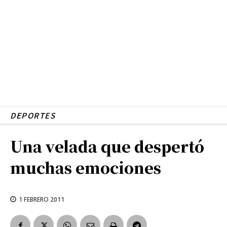
DEPORTES
Una velada que despertó
muchas emociones
1 FEBRERO 2011