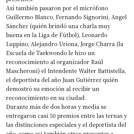
Así también pasaron por el micrófono
Guillermo Blanco, Fernando Signorini, Angel
Sánchez (quién brindó una charla muy
buena en la Liga de Fútbol), Leonardo
Luppino, Alejandro Uriona, Jorge Charra (la
Escuela de Taekwondo le hizo un
reconocimiento al organizador Raúl
Mascheroni) el Intendente Walter Battistella,
el deportista del año Juan Gutiérrez quién
demostró su emoción al recibir un
reconocimiento en su ciudad.
Durante más de dos horas y media se
entregaron casi 50 premios entre las ternas y
las distinciones especiales y el deportista del
año, como así también otros presentes a