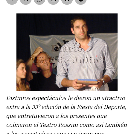
Distintos espectáculos le dieron un atractivo
extra a la 33º edición de la Fiesta del Deporte,
que entretuvieron a los presentes que
colmaron el Teatro Rossini como así también
a los espectadores que siguieron por