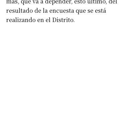
más, que va a depender, esto último, del
resultado de la encuesta que se está
realizando en el Distrito.