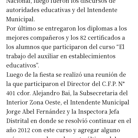
Nacional, luego fueron los discursos de
autoridades educativas y del Intendente
Municipal.
Por último se entregaron los diplomas a los
mejores compañeros y los 82 certificados a
los alumnos que participaron del curso “El
trabajo del auxiliar en establecimientos
educativos”.
Luego de la fiesta se realizó una reunión de
la que participaron el Director del C.F.P. N°
401 cdor. Alejandro Bai, la Subsecretaria del
Interior Zona Oeste, el Intendente Municipal
Jorge Abel Fernández y la Inspectora Jefa
Distrital en donde se resolvió continuar en el
año 2012 con este curso y agregar alguno