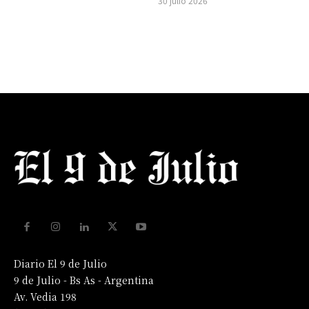
30 julio 2026
Diario El 9 de Julio
9 de Julio - Bs As - Argentina
Av. Vedia 198