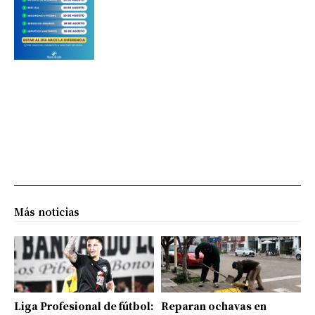
Más noticias
Liga Profesional de fútbol:
Reparan ochavas en