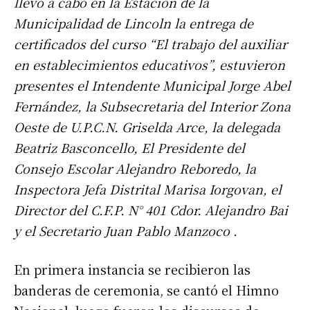
llevo a cabo en la Estación de la
Municipalidad de Lincoln la entrega de
certificados del curso “El trabajo del auxiliar
en establecimientos educativos”, estuvieron
presentes el Intendente Municipal Jorge Abel
Fernández, la Subsecretaria del Interior Zona
Oeste de U.P.C.N. Griselda Arce, la delegada
Beatriz Basconcello, El Presidente del
Consejo Escolar Alejandro Reboredo, la
Inspectora Jefa Distrital Marisa Iorgovan, el
Director del C.F.P. N° 401 Cdor. Alejandro Bai
y el Secretario Juan Pablo Manzoco .
En primera instancia se recibieron las
banderas de ceremonia, se cantó el Himno