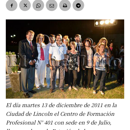
El día martes 13 de diciembre de 2011 en la
Ciudad de Lincoln el Centro de Formación
Profesional N° 401 con sede en 9 de Julio,