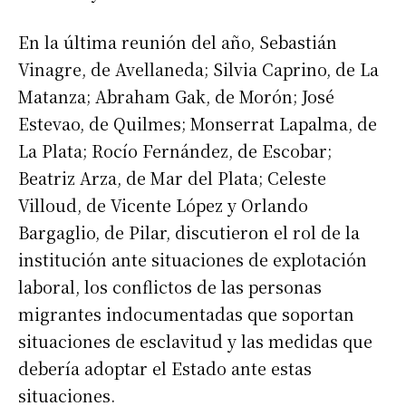
En la última reunión del año, Sebastián
Vinagre, de Avellaneda; Silvia Caprino, de La
Matanza; Abraham Gak, de Morón; José
Estevao, de Quilmes; Monserrat Lapalma, de
La Plata; Rocío Fernández, de Escobar;
Beatriz Arza, de Mar del Plata; Celeste
Villoud, de Vicente López y Orlando
Bargaglio, de Pilar, discutieron el rol de la
institución ante situaciones de explotación
laboral, los conflictos de las personas
migrantes indocumentadas que soportan
situaciones de esclavitud y las medidas que
debería adoptar el Estado ante estas
situaciones.