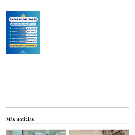
Más noticias