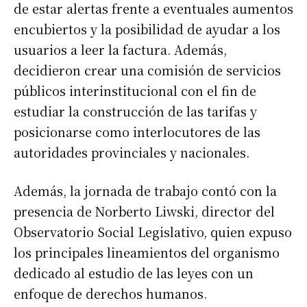
de estar alertas frente a eventuales aumentos
encubiertos y la posibilidad de ayudar a los
usuarios a leer la factura. Además,
decidieron crear una comisión de servicios
públicos interinstitucional con el fin de
estudiar la construcción de las tarifas y
posicionarse como interlocutores de las
autoridades provinciales y nacionales.
Además, la jornada de trabajo contó con la
presencia de Norberto Liwski, director del
Observatorio Social Legislativo, quien expuso
los principales lineamientos del organismo
dedicado al estudio de las leyes con un
enfoque de derechos humanos.