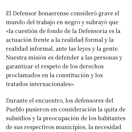
El Defensor bonaerense consideró grave el
mundo del trabajo en negro y subrayó que
«la cuestión de fondo de la Defensoría es la
actuación frente a la realidad formal y la
realidad informal, ante las leyes y la gente.
Nuestra misión es defender a las personas y
garantizar el respeto de los derechos
proclamados en la constitución y los
tratados internacionales».
Durante el encuentro, los defensores del
Pueblo pusieron en consideración la quita de
subsidios y la preocupación de los habitantes
de sus respectivos municipios, la necesidad