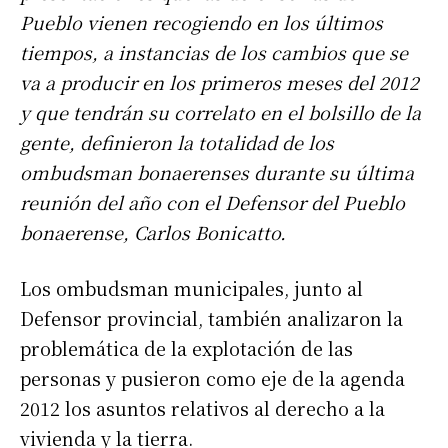
Pueblo vienen recogiendo en los últimos
tiempos, a instancias de los cambios que se
va a producir en los primeros meses del 2012
y que tendrán su correlato en el bolsillo de la
gente, definieron la totalidad de los
ombudsman bonaerenses durante su última
reunión del año con el Defensor del Pueblo
bonaerense, Carlos Bonicatto.
Los ombudsman municipales, junto al
Defensor provincial, también analizaron la
problemática de la explotación de las
personas y pusieron como eje de la agenda
2012 los asuntos relativos al derecho a la
vivienda y la tierra.