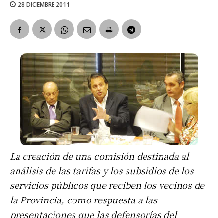
28 DICIEMBRE 2011
La creación de una comisión destinada al
análisis de las tarifas y los subsidios de los
servicios públicos que reciben los vecinos de
la Provincia, como respuesta a las
presentaciones que las defensorías del