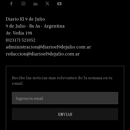
Diario El 9 de Julio
9 de Julio - Bs As - Argentina
Av. Vedia 198
(02317) 521052
administracion@diarioel9dejulio.com.ar
redaccion@diarioel9dejulio.com.ar
Recibe las noticias mas relevantes de la semana en tu
email.
ENVIAR