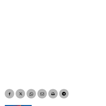
Suscribirme gratis