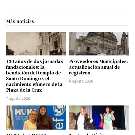
Más noticias
130 años de dos jornadas
Proveedores Municipales:
fundacionales: la
actualización anual de
bendición del templo de
registros
Santo Domingo y el
6 agosto 2026
nacimiento efímero de la
Plaza de la Cruz
7 agosto 2026