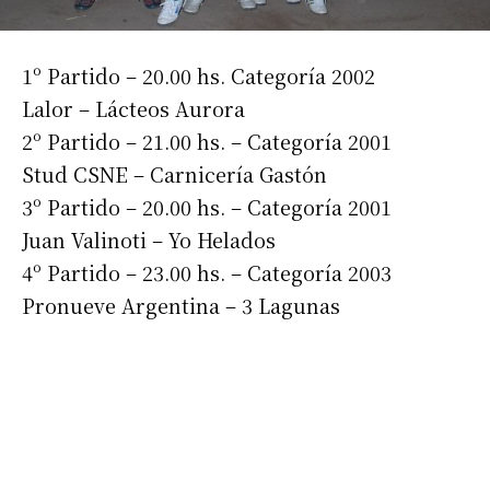
1º Partido – 20.00 hs. Categoría 2002
Lalor – Lácteos Aurora
2º Partido – 21.00 hs. – Categoría 2001
Stud CSNE – Carnicería Gastón
3º Partido – 20.00 hs. – Categoría 2001
Juan Valinoti – Yo Helados
4º Partido – 23.00 hs. – Categoría 2003
Pronueve Argentina – 3 Lagunas