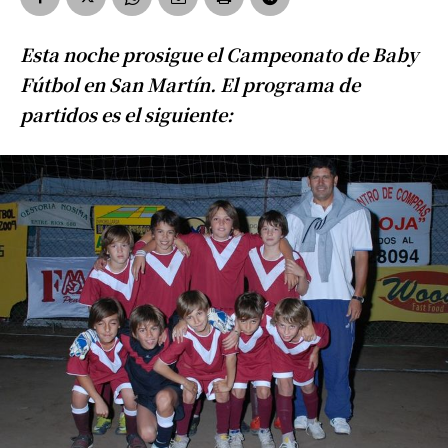
Esta noche prosigue el Campeonato de Baby
Fútbol en San Martín. El programa de
partidos es el siguiente: