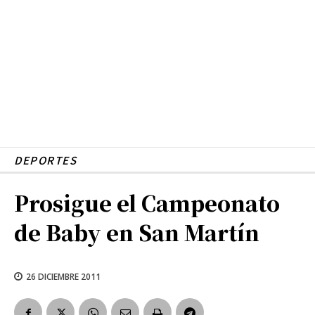
DEPORTES
Prosigue el Campeonato
de Baby en San Martín
26 DICIEMBRE 2011