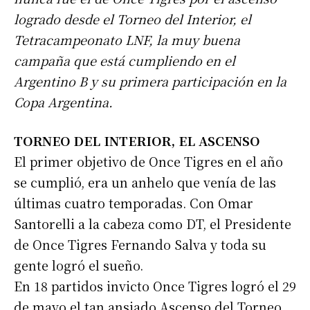
logrado desde el Torneo del Interior, el
Tetracampeonato LNF, la muy buena
campaña que está cumpliendo en el
Argentino B y su primera participación en la
Copa Argentina.
TORNEO DEL INTERIOR, EL ASCENSO
El primer objetivo de Once Tigres en el año
se cumplió, era un anhelo que venía de las
últimas cuatro temporadas. Con Omar
Santorelli a la cabeza como DT, el Presidente
de Once Tigres Fernando Salva y toda su
gente logró el sueño.
En 18 partidos invicto Once Tigres logró el 29
de mayo el tan ansiado Ascenso del Torneo