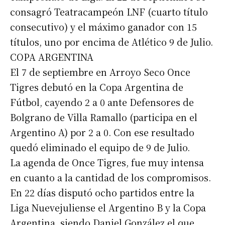
consagró Teatracampeón LNF (cuarto título
consecutivo) y el máximo ganador con 15
títulos, uno por encima de Atlético 9 de Julio.
COPA ARGENTINA
El 7 de septiembre en Arroyo Seco Once
Tigres debutó en la Copa Argentina de
Fútbol, cayendo 2 a 0 ante Defensores de
Bolgrano de Villa Ramallo (participa en el
Argentino A) por 2 a 0. Con ese resultado
quedó eliminado el equipo de 9 de Julio.
La agenda de Once Tigres, fue muy intensa
en cuanto a la cantidad de los compromisos.
En 22 días disputó ocho partidos entre la
Liga Nuevejuliense el Argentino B y la Copa
Argentina, siendo Daniel González el que