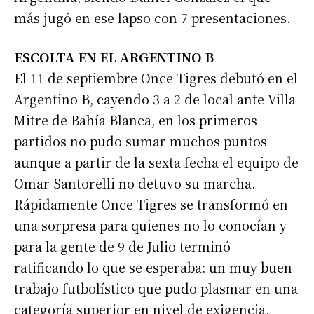
más jugó en ese lapso con 7 presentaciones.
ESCOLTA EN EL ARGENTINO B
El 11 de septiembre Once Tigres debutó en el
Argentino B, cayendo 3 a 2 de local ante Villa
Mitre de Bahía Blanca, en los primeros
partidos no pudo sumar muchos puntos
aunque a partir de la sexta fecha el equipo de
Omar Santorelli no detuvo su marcha.
Rápidamente Once Tigres se transformó en
una sorpresa para quienes no lo conocían y
para la gente de 9 de Julio terminó
ratificando lo que se esperaba: un muy buen
trabajo futbolístico que pudo plasmar en una
categoría superior en nivel de exigencia.