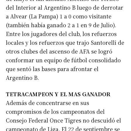
del Interior al Argentino B luego de derrotar
a Alvear (La Pampa) 1 a 0 como visitante
(también había ganado 2 a 1 en 9 de Julio).
Entre los jugadores del club, los refuerzos
locales y los refuerzos que trajo Santorelli de
otros clubes del ascenso de AFA se logró
conformar un equipo de fútbol consolidado
que sentó las bases para afrontar el
Argentino B.
TETRACAMPEON Y EL MAS GANADOR
Además de concentrarse en sus
compromisos de los campeonatos del
Consejo Federal Once Tigres no descuidó el
campeonato de Liga. El 22 de septiembre se