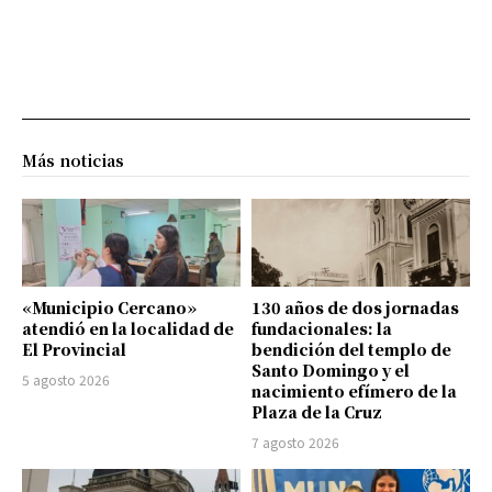
Más noticias
«Municipio Cercano»
130 años de dos jornadas
atendió en la localidad de
fundacionales: la
El Provincial
bendición del templo de
Santo Domingo y el
5 agosto 2026
nacimiento efímero de la
Plaza de la Cruz
7 agosto 2026