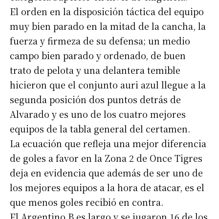
El orden en la disposición táctica del equipo
muy bien parado en la mitad de la cancha, la
fuerza y firmeza de su defensa; un medio
campo bien parado y ordenado, de buen
trato de pelota y una delantera temible
hicieron que el conjunto auri azul llegue a la
segunda posición dos puntos detrás de
Alvarado y es uno de los cuatro mejores
equipos de la tabla general del certamen.
La ecuación que refleja una mejor diferencia
de goles a favor en la Zona 2 de Once Tigres
deja en evidencia que además de ser uno de
los mejores equipos a la hora de atacar, es el
que menos goles recibió en contra.
El Argentino B es largo y se jugaron 16 de los