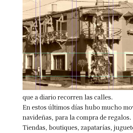
que a diario recorren las calles.
En estos últimos días hubo mucho movi
navideñas, para la compra de regalos.
Tiendas, boutiques, zapatarías, juguet