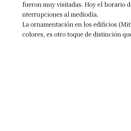
fueron muy visitadas. Hoy el horario 
nterrupciones al mediodía.
La ornamentación en los edificios (Mit
colores, es otro toque de distinción q