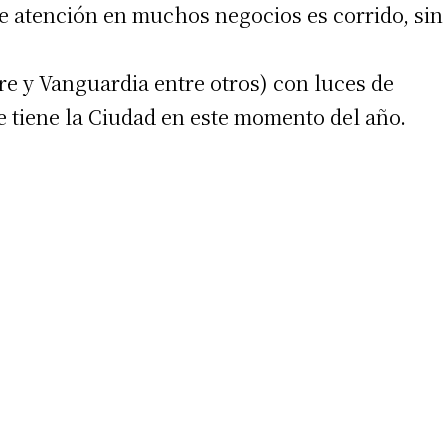
de atención en muchos negocios es corrido, sin
re y Vanguardia entre otros) con luces de
ue tiene la Ciudad en este momento del año.