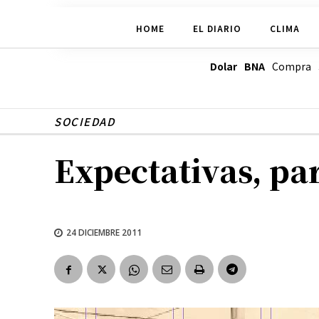
HOME
EL DIARIO
CLIMA
Dolar BNA
Compra
SOCIEDAD
Expectativas, par
24 DICIEMBRE 2011