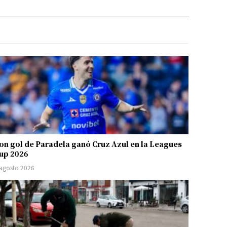
on gol de Paradela ganó Cruz Azul en la Leagues
up 2026
 agosto 2026