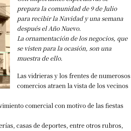
prepara la comunidad de 9 de Julio
para recibir la Navidad y una semana
después el Año Nuevo.
La ornamentación de los negocios, que
se visten para la ocasión, son una
muestra de ello.
Las vidrieras y los frentes de numerosos
comercios atraen la vista de los vecinos
miento comercial con motivo de las fiestas
erías, casas de deportes, entre otros rubros,