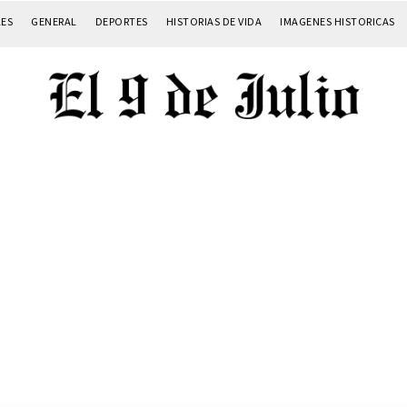
LES
GENERAL
DEPORTES
HISTORIAS DE VIDA
IMAGENES HISTORICAS