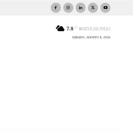
C
7.8
NUEVE DE JULIO
SÁBADO, AGOSTO 8, 2026