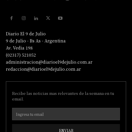
Diario El 9 de Julio
9 de Julio - Bs As - Argentina
Av. Vedia 198
(02317) 521052
administracion@diarioel9dejulio.com.ar
redaccion@diarioel9dejulio.com.ar
Recibe las noticias mas relevantes de la semana en tu
email.
ENVIAR