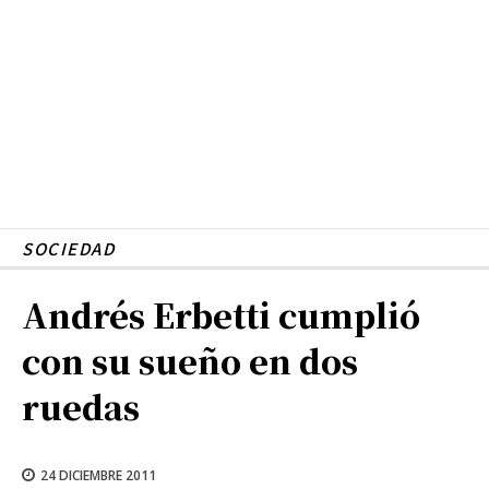
SOCIEDAD
Andrés Erbetti cumplió
con su sueño en dos
ruedas
24 DICIEMBRE 2011