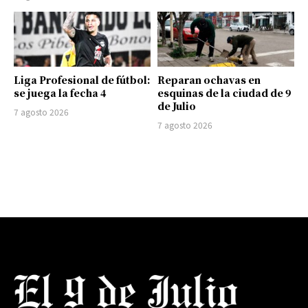
Liga Profesional de fútbol:
Reparan ochavas en
se juega la fecha 4
esquinas de la ciudad de 9
de Julio
7 agosto 2026
7 agosto 2026