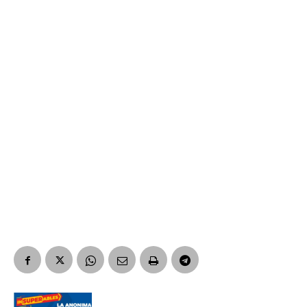
Suscribirme gratis