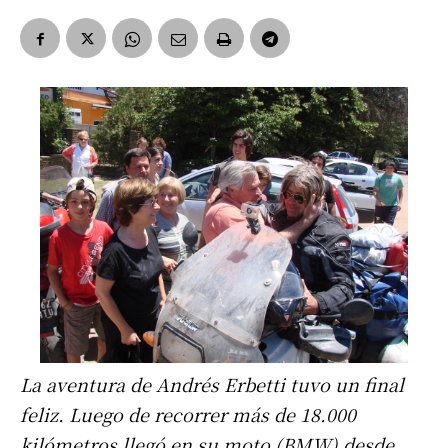
La aventura de Andrés Erbetti tuvo un final
feliz. Luego de recorrer más de 18.000
kilómetros llegó en su moto (BMW) desde