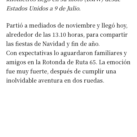
Estados Unidos a 9 de Julio.
Partió a mediados de noviembre y llegó hoy,
alrededor de las 13.10 horas, para compartir
las fiestas de Navidad y fin de año.
Con expectativas lo aguardaron familiares y
amigos en la Rotonda de Ruta 65. La emoción
fue muy fuerte, después de cumplir una
inolvidable aventura en dos ruedas.