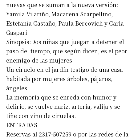
nuevas que se suman a la nueva versión:
Yamila Vilariño, Macarena Scarpellino,
Estefanía Castaño, Paula Bercovich y Carla
Gaspari.
Sinopsis:Dos niñas que juegan a detener el
paso del tiempo, que según dicen, es el peor
enemigo de las mujeres.
Un ciruelo en el jardín testigo de una casa
habitada por mujeres árboles, pájaros,
ángeles.
La memoria que se enreda con humor y
delirio, se vuelve nariz, arteria, valija y se
tiñe con vino de ciruelas.
ENTRADAS
Reservas al 2317-507259 o por las redes de la