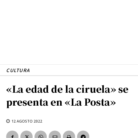
CULTURA
«La edad de la ciruela» se
presenta en «La Posta»
12 AGOSTO 2022