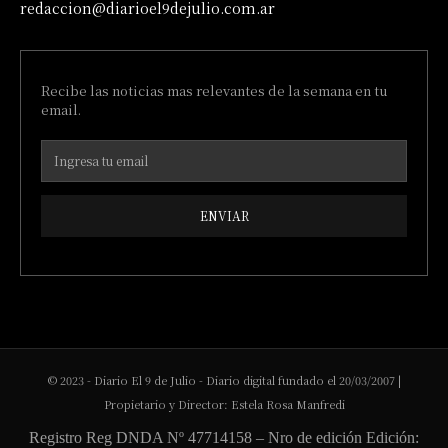
redaccion@diarioel9dejulio.com.ar
Recibe las noticias mas relevantes de la semana en tu
email.
ENVIAR
© 2023 - Diario El 9 de Julio - Diario digital fundado el 20/03/2007 |
Propietario y Director: Estela Rosa Manfredi
Registro Reg DNDA Nº 47714158 – Nro de edición Edición: