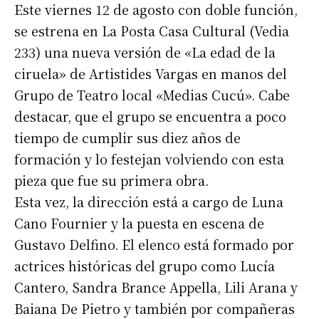
Este viernes 12 de agosto con doble función,
se estrena en La Posta Casa Cultural (Vedia
233) una nueva versión de «La edad de la
ciruela» de Artistides Vargas en manos del
Grupo de Teatro local «Medias Cucú». Cabe
destacar, que el grupo se encuentra a poco
tiempo de cumplir sus diez años de
formación y lo festejan volviendo con esta
pieza que fue su primera obra.
Esta vez, la dirección está a cargo de Luna
Cano Fournier y la puesta en escena de
Gustavo Delfino. El elenco está formado por
actrices históricas del grupo como Lucía
Cantero, Sandra Brance Appella, Lili Arana y
Baiana De Pietro y también por compañeras