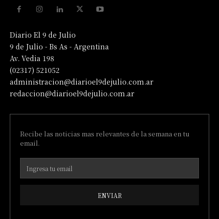
Diario El 9 de Julio
9 de Julio - Bs As - Argentina
Av. Vedia 198
(02317) 521052
administracion@diarioel9dejulio.com.ar
redaccion@diarioel9dejulio.com.ar
Recibe las noticias mas relevantes de la semana en tu
email.
ENVIAR