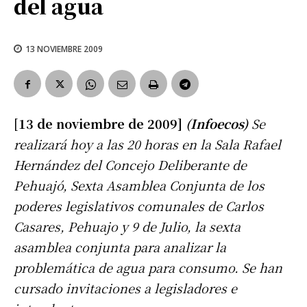
del agua
13 NOVIEMBRE 2009
[
13 de noviembre de 2009]
(Infoecos)
Se
realizará hoy a las 20 horas en la Sala Rafael
Hernández del Concejo Deliberante de
Pehuajó, Sexta Asamblea Conjunta de los
poderes legislativos comunales de Carlos
Casares, Pehuajo y 9 de Julio, la sexta
asamblea conjunta para analizar la
problemática de agua para consumo. Se han
cursado invitaciones a legisladores e