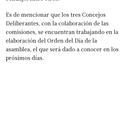
Es de mencionar que los tres Concejos
Deliberantes, con la colaboración de las
comisiones, se encuentran trabajando en la
elaboración del Orden del Día de la
asamblea, el que será dado a conocer en los
próximos días.
Suscribirme gratis
Dirección de correo electrónico