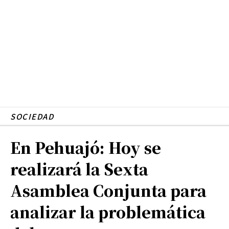
SOCIEDAD
En Pehuajó: Hoy se
realizará la Sexta
Asamblea Conjunta para
analizar la problemática