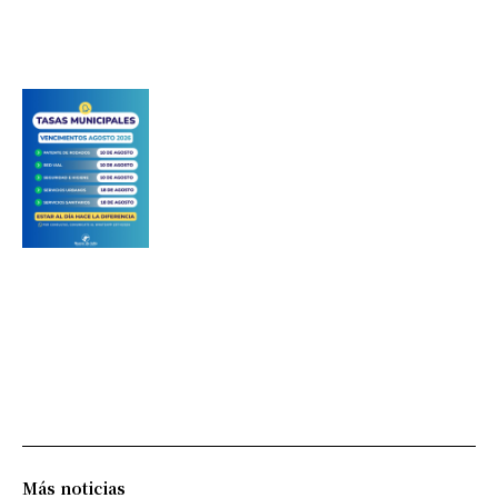
Más noticias