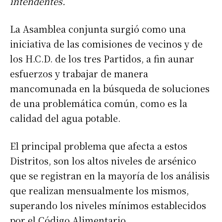
intendentes.
La Asamblea conjunta surgió como una
iniciativa de las comisiones de vecinos y de
los H.C.D. de los tres Partidos, a fin aunar
esfuerzos y trabajar de manera
mancomunada en la búsqueda de soluciones
de una problemática común, como es la
calidad del agua potable.
El principal problema que afecta a estos
Distritos, son los altos niveles de arsénico
que se registran en la mayoría de los análisis
que realizan mensualmente los mismos,
superando los niveles mínimos establecidos
por el Código Alimentario.