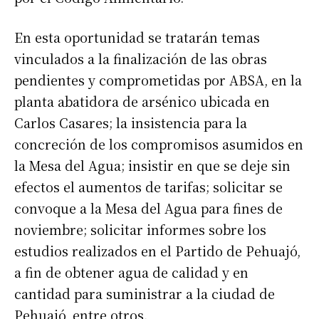
En esta oportunidad se tratarán temas
vinculados a la finalización de las obras
pendientes y comprometidas por ABSA, en la
planta abatidora de arsénico ubicada en
Carlos Casares; la insistencia para la
concreción de los compromisos asumidos en
la Mesa del Agua; insistir en que se deje sin
efectos el aumentos de tarifas; solicitar se
convoque a la Mesa del Agua para fines de
noviembre; solicitar informes sobre los
estudios realizados en el Partido de Pehuajó,
a fin de obtener agua de calidad y en
cantidad para suministrar a la ciudad de
Pehuajó, entre otros.