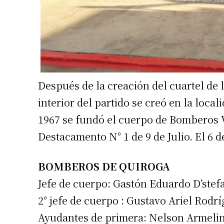
Después de la creación del cuartel de l
interior del partido se creó en la loca
1967 se fundó el cuerpo de Bomberos
Destacamento N° 1 de 9 de Julio. El 6 
BOMBEROS DE QUIROGA
Jefe de cuerpo: Gastón Eduardo D’stef
2° jefe de cuerpo : Gustavo Ariel Rodr
Ayudantes de primera: Nelson Armelin