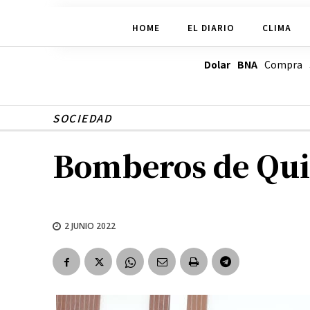
HOME
EL DIARIO
CLIMA
Dolar BNA
Compra
SOCIEDAD
Bomberos de Qui
2 JUNIO 2022