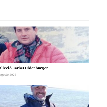
alleció Carlos Oldenburger
 agosto 2026