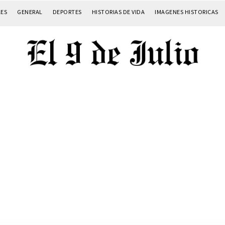
LES
GENERAL
DEPORTES
HISTORIAS DE VIDA
IMAGENES HISTORICAS