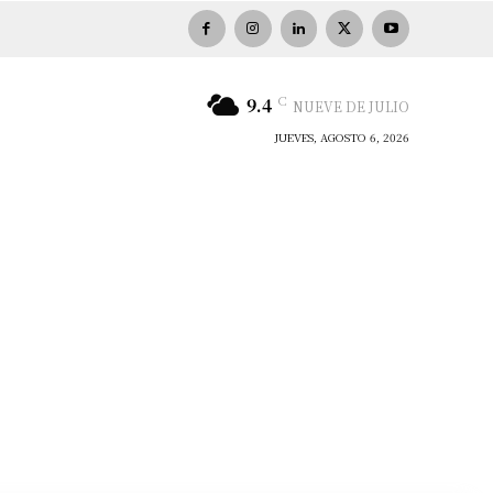
C
9.4
NUEVE DE JULIO
JUEVES, AGOSTO 6, 2026