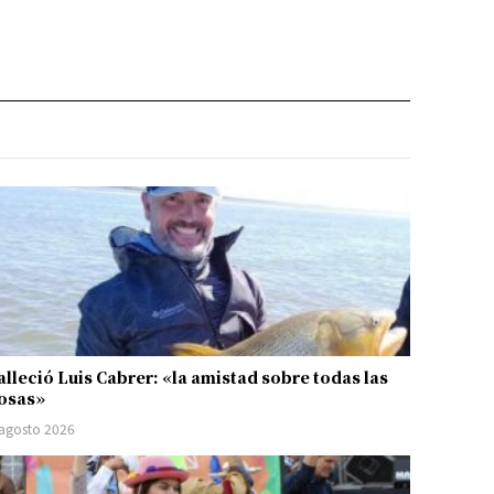
alleció Luis Cabrer: «la amistad sobre todas las
osas»
 agosto 2026