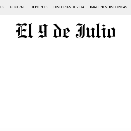
LES
GENERAL
DEPORTES
HISTORIAS DE VIDA
IMAGENES HISTORICAS