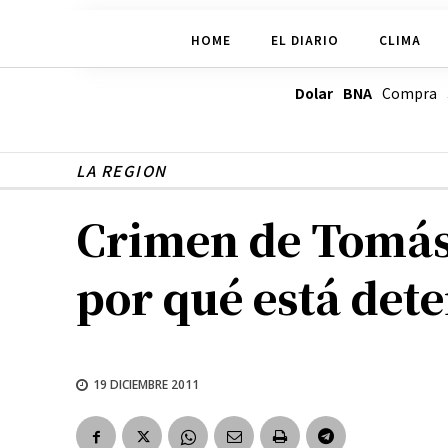
HOME
EL DIARIO
CLIMA
Dolar BNA
Compra
LA REGION
Crimen de Tomás 
por qué está det
19 DICIEMBRE 2011