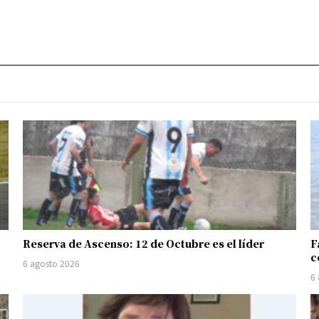
Reserva de Ascenso: 12 de Octubre es el líder
F
c
6 agosto 2026
6