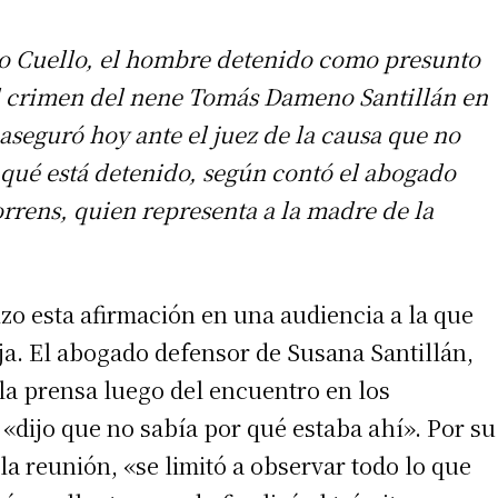
o Cuello, el hombre detenido como presunto
l crimen del nene Tomás Dameno Santillán en
aseguró hoy ante el juez de la causa que no
 qué está detenido, según contó el abogado
rrens, quien representa a la madre de la
zo esta afirmación en una audiencia a la que
eja. El abogado defensor de Susana Santillán,
la prensa luego del encuentro en los
 «dijo que no sabía por qué estaba ahí». Por su
la reunión, «se limitó a observar todo lo que