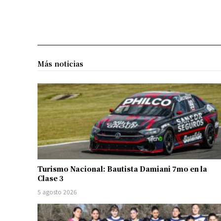
Más noticias
Turismo Nacional: Bautista Damiani 7mo en la
Clase 3
5 agosto 2026