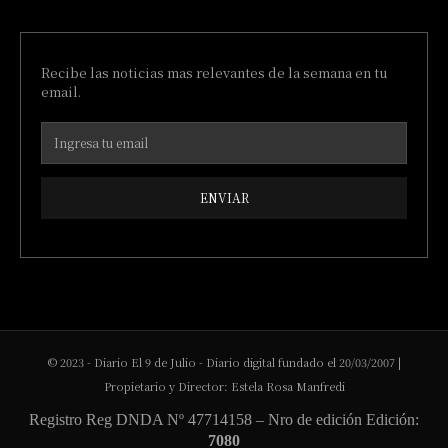
Recibe las noticias mas relevantes de la semana en tu
email.
ENVIAR
© 2023 - Diario El 9 de Julio - Diario digital fundado el 20/03/2007 |
Propietario y Director: Estela Rosa Manfredi
Registro Reg DNDA Nº 47714158 – Nro de edición Edición:
7080