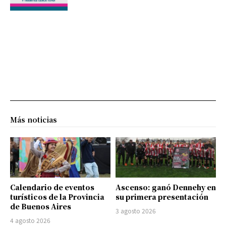
Más noticias
Calendario de eventos
Ascenso: ganó Dennehy en
turísticos de la Provincia
su primera presentación
de Buenos Aires
3 agosto 2026
4 agosto 2026