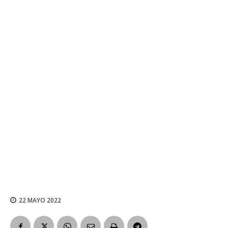
22 MAYO 2022