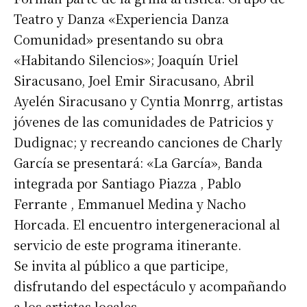
Teatro y Danza «Experiencia Danza
Comunidad» presentando su obra
«Habitando Silencios»; Joaquín Uriel
Siracusano, Joel Emir Siracusano, Abril
Ayelén Siracusano y Cyntia Monrrg, artistas
jóvenes de las comunidades de Patricios y
Dudignac; y recreando canciones de Charly
García se presentará: «La García», Banda
integrada por Santiago Piazza , Pablo
Ferrante , Emmanuel Medina y Nacho
Horcada. El encuentro intergeneracional al
servicio de este programa itinerante.
Se invita al público a que participe,
disfrutando del espectáculo y acompañando
a los artistas locales.