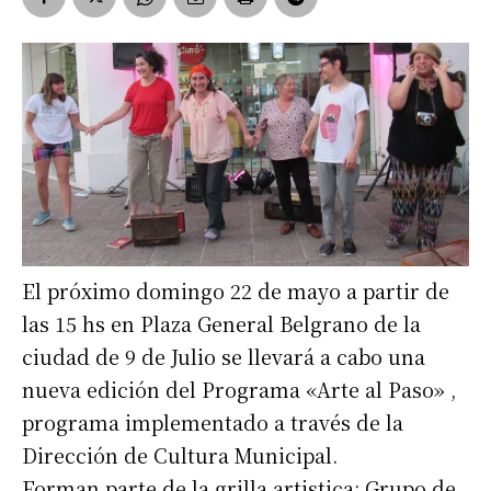
El próximo domingo 22 de mayo a partir de
las 15 hs en Plaza General Belgrano de la
ciudad de 9 de Julio se llevará a cabo una
nueva edición del Programa «Arte al Paso» ,
programa implementado a través de la
Dirección de Cultura Municipal.
Forman parte de la grilla artistica: Grupo de