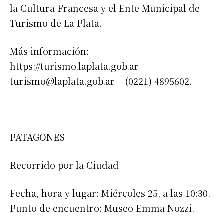
la Cultura Francesa y el Ente Municipal de
Turismo de La Plata.
Más información:
https://turismo.laplata.gob.ar –
turismo@laplata.gob.ar
– (0221) 4895602.
PATAGONES
Recorrido por la Ciudad
Fecha, hora y lugar: Miércoles 25, a las 10:30.
Punto de encuentro: Museo Emma Nozzi.