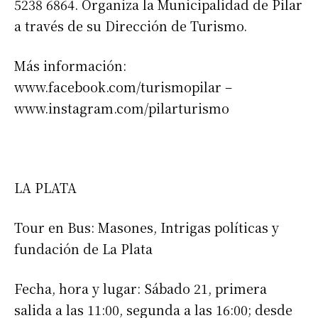
5238 6864. Organiza la Municipalidad de Pilar
a través de su Dirección de Turismo.
Más información:
www.facebook.com/turismopilar –
www.instagram.com/pilarturismo
LA PLATA
Tour en Bus: Masones, Intrigas políticas y
fundación de La Plata
Fecha, hora y lugar: Sábado 21, primera
salida a las 11:00, segunda a las 16:00; desde