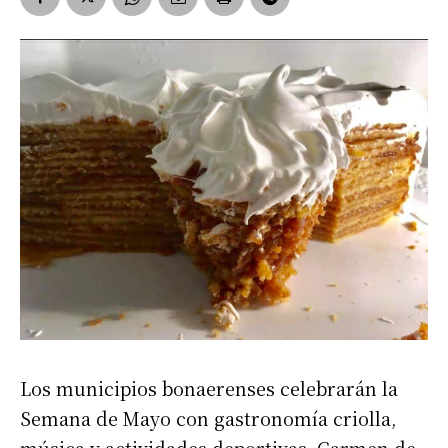
Los municipios bonaerenses celebrarán la
Semana de Mayo con gastronomía criolla,