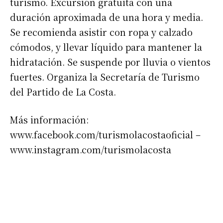
turismo. Excursión gratuita con una
duración aproximada de una hora y media.
Se recomienda asistir con ropa y calzado
cómodos, y llevar líquido para mantener la
hidratación. Se suspende por lluvia o vientos
fuertes. Organiza la Secretaría de Turismo
del Partido de La Costa.
Más información:
www.facebook.com/turismolacostaoficial –
www.instagram.com/turismolacosta