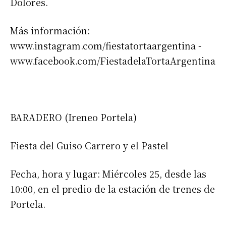
Dolores.
Más información:
www.instagram.com/fiestatortaargentina -
www.facebook.com/FiestadelaTortaArgentina
BARADERO (Ireneo Portela)
Fiesta del Guiso Carrero y el Pastel
Fecha, hora y lugar: Miércoles 25, desde las
10:00, en el predio de la estación de trenes de
Portela.