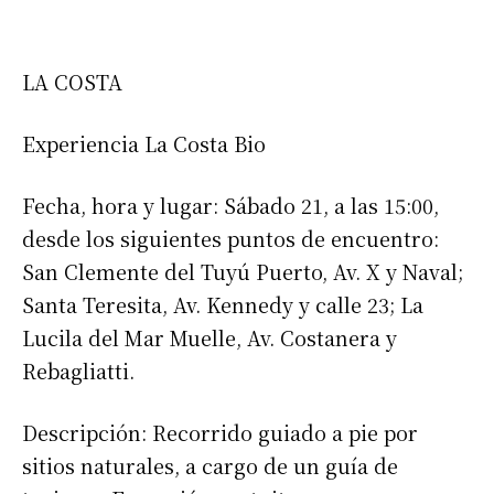
LA COSTA
Experiencia La Costa Bio
Fecha, hora y lugar: Sábado 21, a las 15:00,
desde los siguientes puntos de encuentro:
San Clemente del Tuyú Puerto, Av. X y Naval;
Santa Teresita, Av. Kennedy y calle 23; La
Lucila del Mar Muelle, Av. Costanera y
Rebagliatti.
Descripción: Recorrido guiado a pie por
sitios naturales, a cargo de un guía de