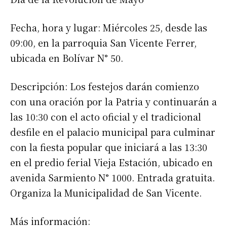
Fecha, hora y lugar: Miércoles 25, desde las
09:00, en la parroquia San Vicente Ferrer,
ubicada en Bolívar N° 50.
Descripción: Los festejos darán comienzo
con una oración por la Patria y continuarán a
las 10:30 con el acto oficial y el tradicional
desfile en el palacio municipal para culminar
con la fiesta popular que iniciará a las 13:30
en el predio ferial Vieja Estación, ubicado en
avenida Sarmiento N° 1000. Entrada gratuita.
Organiza la Municipalidad de San Vicente.
Más información: