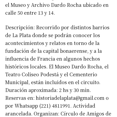
el Museo y Archivo Dardo Rocha ubicado en
calle 50 entre 13 y 14.
Descripción: Recorrido por distintos barrios
de La Plata donde se podrán conocer los
acontecimientos y relatos en torno de la
fundación de la capital bonaerense, y a la
influencia de Francia en algunos hechos
históricos locales. El Museo Dardo Rocha, el
Teatro Coliseo Podestá y el Cementerio
Municipal, están incluidos en el circuito.
Duración aproximada: 2 hs y 30 min.
Reservas en:
historiadelaplata@gmail.com
o
por Whatsapp (221) 4811991. Actividad
arancelada. Organizan: Círculo de Amigos de