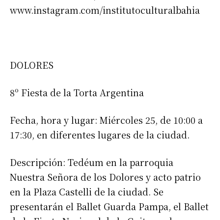
www.instagram.com/institutoculturalbahia
DOLORES
8º Fiesta de la Torta Argentina
Fecha, hora y lugar: Miércoles 25, de 10:00 a
17:30, en diferentes lugares de la ciudad.
Descripción: Tedéum en la parroquia
Nuestra Señora de los Dolores y acto patrio
en la Plaza Castelli de la ciudad. Se
presentarán el Ballet Guarda Pampa, el Ballet