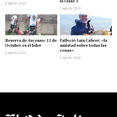
la Clase 3
6 agosto 2026
5 agosto 2026
Reserva de Ascenso: 12 de
Falleció Luis Cabrer: «la
Octubre es el líder
amistad sobre todas las
cosas»
6 agosto 2026
6 agosto 2026