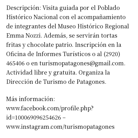
Descripción: Visita guiada por el Poblado
Histórico Nacional con el acompañamiento
de integrantes del Museo Histórico Regional
Emma Nozzi. Además, se servirán tortas
fritas y chocolate patrio. Inscripción en la
Oficina de Informes Turísticos o al (2920)
465406 o en
turismopatagones@gmail.com
.
Actividad libre y gratuita. Organiza la
Dirección de Turismo de Patagones.
Más información:
www.facebook.com/profile.php?
id=100069096254626 –
www.instagram.com/turismopatagones