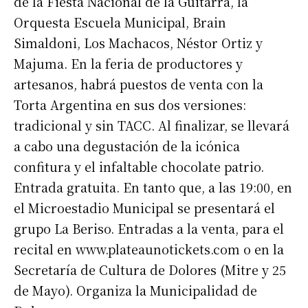
de la Fiesta Nacional de la Guitarra, la
Orquesta Escuela Municipal, Brain
Simaldoni, Los Machacos, Néstor Ortiz y
Majuma. En la feria de productores y
artesanos, habrá puestos de venta con la
Torta Argentina en sus dos versiones:
tradicional y sin TACC. Al finalizar, se llevará
a cabo una degustación de la icónica
confitura y el infaltable chocolate patrio.
Entrada gratuita. En tanto que, a las 19:00, en
el Microestadio Municipal se presentará el
grupo La Beriso. Entradas a la venta, para el
recital en www.plateaunotickets.com o en la
Secretaría de Cultura de Dolores (Mitre y 25
de Mayo). Organiza la Municipalidad de