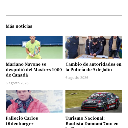
Más noticias
Mariano Navone se
Cambio de autoridades en
despidió del Masters 1000
la Policía de 9 de Julio
de Canadá
6 agosto 2026
6 agosto 2026
Falleció Carlos
Turismo Nacional:
Oldenburger
Bautista Damiani 7mo en