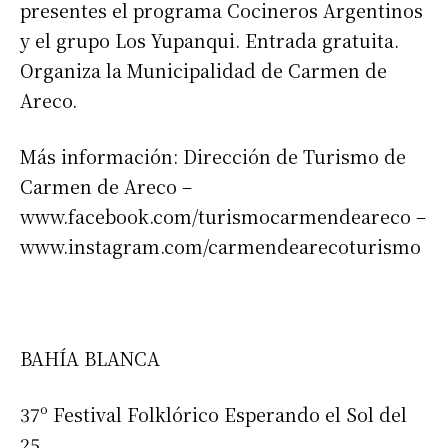
presentes el programa Cocineros Argentinos
y el grupo Los Yupanqui. Entrada gratuita.
Organiza la Municipalidad de Carmen de
Areco.
Más información: Dirección de Turismo de
Carmen de Areco –
www.facebook.com/turismocarmendeareco –
www.instagram.com/carmendearecoturismo
BAHÍA BLANCA
37º Festival Folklórico Esperando el Sol del
25