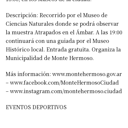
Descripción: Recorrido por el Museo de
Ciencias Naturales donde se podrá observar
la muestra Atrapados en el Ámbar. A las 19:00
continuará con una guiada por el Museo
Histórico local. Entrada gratuita. Organiza la
Municipalidad de Monte Hermoso.
Más información: www.montehermoso.gov.ar
– www.facebook.com/MonteHermosoCiudad
– www.instagram.com/montehermoso.ciudad
EVENTOS DEPORTIVOS