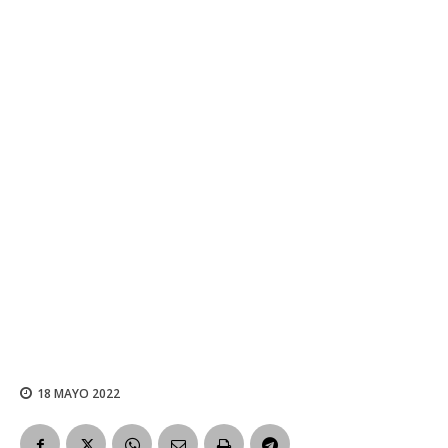
18 MAYO 2022