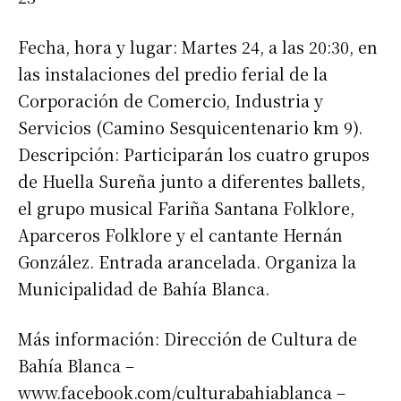
Fecha, hora y lugar: Martes 24, a las 20:30, en
las instalaciones del predio ferial de la
Corporación de Comercio, Industria y
Servicios (Camino Sesquicentenario km 9).
Descripción: Participarán los cuatro grupos
de Huella Sureña junto a diferentes ballets,
el grupo musical Fariña Santana Folklore,
Aparceros Folklore y el cantante Hernán
González. Entrada arancelada. Organiza la
Municipalidad de Bahía Blanca.
Más información: Dirección de Cultura de
Bahía Blanca –
www.facebook.com/culturabahiablanca –