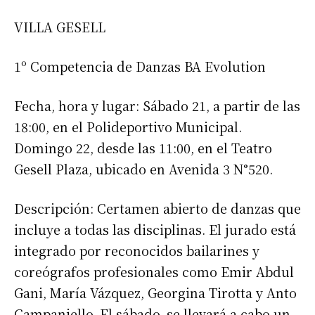
VILLA GESELL
1º Competencia de Danzas BA Evolution
Fecha, hora y lugar: Sábado 21, a partir de las
18:00, en el Polideportivo Municipal.
Domingo 22, desde las 11:00, en el Teatro
Gesell Plaza, ubicado en Avenida 3 N°520.
Descripción: Certamen abierto de danzas que
incluye a todas las disciplinas. El jurado está
integrado por reconocidos bailarines y
coreógrafos profesionales como Emir Abdul
Gani, María Vázquez, Georgina Tirotta y Anto
Campaniello. El sábado, se llevará a cabo un