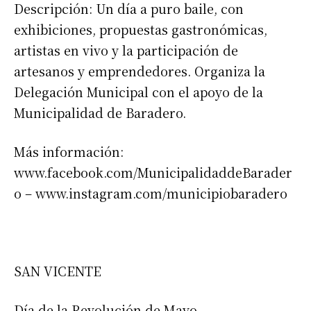
Descripción: Un día a puro baile, con
exhibiciones, propuestas gastronómicas,
artistas en vivo y la participación de
artesanos y emprendedores. Organiza la
Delegación Municipal con el apoyo de la
Municipalidad de Baradero.
Más información:
www.facebook.com/MunicipalidaddeBarader
o – www.instagram.com/municipiobaradero
SAN VICENTE
Día de la Revolución de Mayo