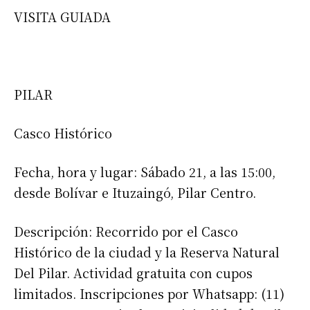
VISITA GUIADA
PILAR
Casco Histórico
Fecha, hora y lugar: Sábado 21, a las 15:00,
desde Bolívar e Ituzaingó, Pilar Centro.
Descripción: Recorrido por el Casco
Histórico de la ciudad y la Reserva Natural
Del Pilar. Actividad gratuita con cupos
limitados. Inscripciones por Whatsapp: (11)