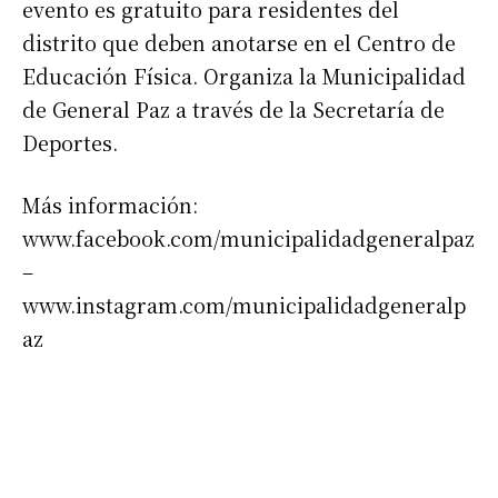
evento es gratuito para residentes del
distrito que deben anotarse en el Centro de
Educación Física. Organiza la Municipalidad
de General Paz a través de la Secretaría de
Deportes.
Más información:
www.facebook.com/municipalidadgeneralpaz
–
www.instagram.com/municipalidadgeneralp
az