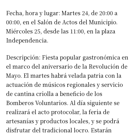
Fecha, hora y lugar: Martes 24, de 20:00 a
00:00, en el Salón de Actos del Municipio.
Miércoles 25, desde las 11:00, en la plaza
Independencia.
Descripción: Fiesta popular gastronómica en
el marco del aniversario de la Revolución de
Mayo. El martes habrá velada patria con la
actuación de músicos regionales y servicio
de cantina criolla a beneficio de los
Bomberos Voluntarios. Al día siguiente se
realizará el acto protocolar, la feria de
artesanías y productos locales, y se podrá
disfrutar del tradicional locro. Estarán