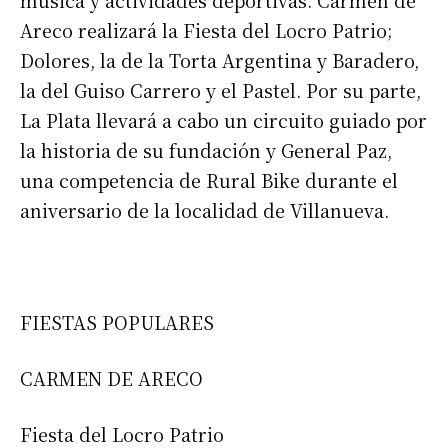
música y actividades deportivas. Carmen de
Areco realizará la Fiesta del Locro Patrio;
Dolores, la de la Torta Argentina y Baradero,
la del Guiso Carrero y el Pastel. Por su parte,
La Plata llevará a cabo un circuito guiado por
la historia de su fundación y General Paz,
una competencia de Rural Bike durante el
aniversario de la localidad de Villanueva.
FIESTAS POPULARES
CARMEN DE ARECO
Fiesta del Locro Patrio