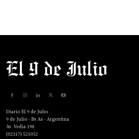
Diario El 9 de Julio
9 de Julio - Bs As - Argentina
Av. Vedia 198
(02317) 521052