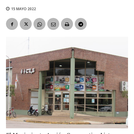
15 MAYO 2022