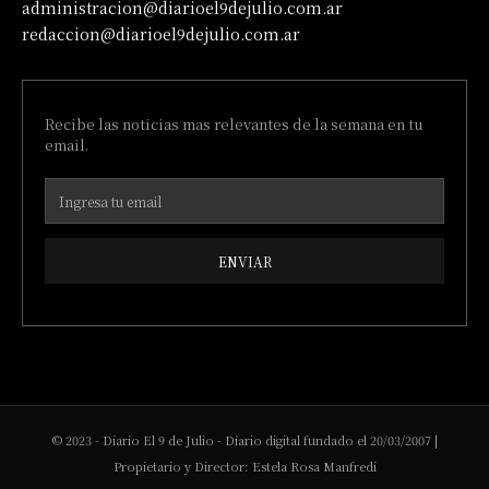
administracion@diarioel9dejulio.com.ar
redaccion@diarioel9dejulio.com.ar
Recibe las noticias mas relevantes de la semana en tu
email.
ENVIAR
© 2023 - Diario El 9 de Julio - Diario digital fundado el 20/03/2007 |
Propietario y Director: Estela Rosa Manfredi