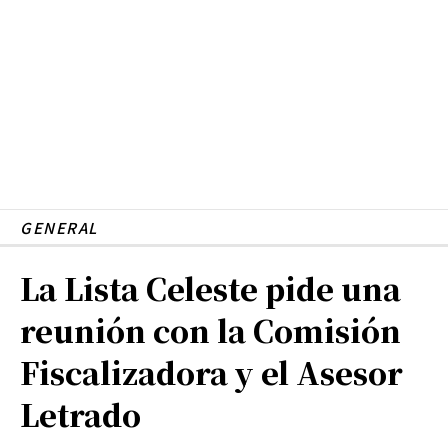
GENERAL
La Lista Celeste pide una
reunión con la Comisión
Fiscalizadora y el Asesor
Letrado