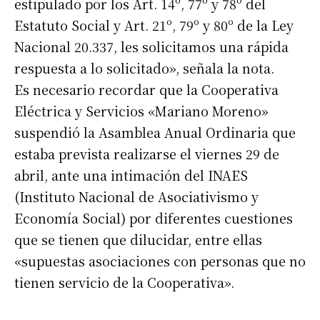
estipulado por los Art. 14º, 77º y 78º del
Estatuto Social y Art. 21º, 79º y 80º de la Ley
Nacional 20.337, les solicitamos una rápida
respuesta a lo solicitado», señala la nota.
Es necesario recordar que la Cooperativa
Eléctrica y Servicios «Mariano Moreno»
suspendió la Asamblea Anual Ordinaria que
estaba prevista realizarse el viernes 29 de
abril, ante una intimación del INAES
(Instituto Nacional de Asociativismo y
Economía Social) por diferentes cuestiones
que se tienen que dilucidar, entre ellas
«supuestas asociaciones con personas que no
tienen servicio de la Cooperativa».