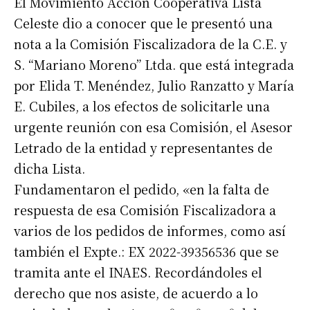
El Movimiento Acción Cooperativa Lista
Celeste dio a conocer que le presentó una
nota a la Comisión Fiscalizadora de la C.E. y
S. “Mariano Moreno” Ltda. que está integrada
por Elida T. Menéndez, Julio Ranzatto y María
E. Cubiles, a los efectos de solicitarle una
urgente reunión con esa Comisión, el Asesor
Letrado de la entidad y representantes de
dicha Lista.
Fundamentaron el pedido, «en la falta de
respuesta de esa Comisión Fiscalizadora a
varios de los pedidos de informes, como así
también el Expte.: EX 2022-39356536 que se
tramita ante el INAES. Recordándoles el
derecho que nos asiste, de acuerdo a lo