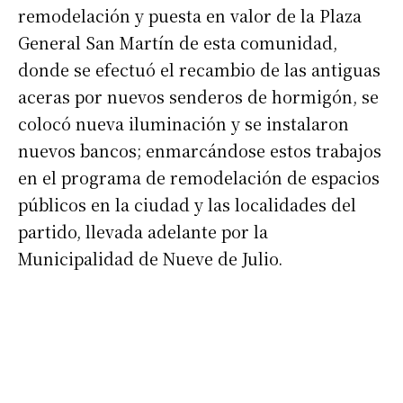
remodelación y puesta en valor de la Plaza
General San Martín de esta comunidad,
donde se efectuó el recambio de las antiguas
aceras por nuevos senderos de hormigón, se
colocó nueva iluminación y se instalaron
nuevos bancos; enmarcándose estos trabajos
en el programa de remodelación de espacios
públicos en la ciudad y las localidades del
partido, llevada adelante por la
Municipalidad de Nueve de Julio.