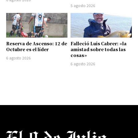
5 agosto 2026
Reserva de Ascenso: 12 de
Falleció Luis Cabrer: «la
Octubre es el líder
amistad sobre todas las
cosas»
6 agosto 2026
6 agosto 2026