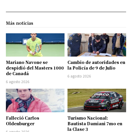
Más noticias
Mariano Navone se
Cambio de autoridades en
despidió del Masters 1000
la Policía de 9 de Julio
de Canadá
6 agosto 2026
6 agosto 2026
Falleció Carlos
Turismo Nacional:
Oldenburger
Bautista Damiani 7mo en
la Clase 3
6 agosto 2026