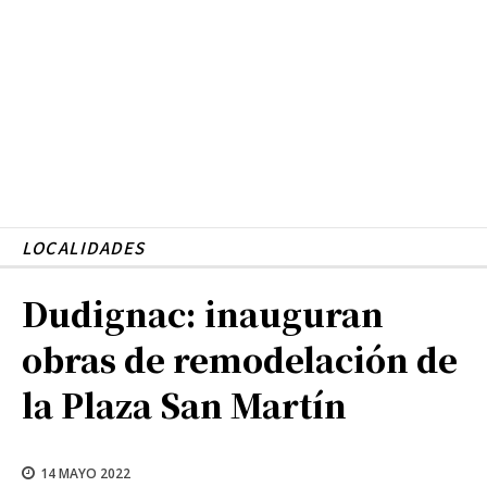
LOCALIDADES
Dudignac: inauguran
obras de remodelación de
la Plaza San Martín
14 MAYO 2022