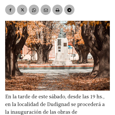
En la tarde de este sábado, desde las 19 hs.,
en la localidad de Dudignad se procederá a
la inauguración de las obras de