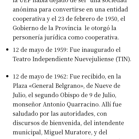
anónima para convertirse en una entidad
cooperativa y el 23 de febrero de 1950, el
Gobierno de la Provincia le otorgó la
personería jurídica como cooperativa.
12 de mayo de 1959: Fue inaugurado el
Teatro Independiente Nuevejuliense (TIN).
12 de mayo de 1962: Fue recibido, en la
Plaza «General Belgrano», de Nueve de
Julio, el segundo Obispo de 9 de Julio,
monseñor Antonio Quarracino. Allí fue
saludado por las autoridades, con
discursos de bienvenida, del intendente
municipal, Miguel Muratore, y del