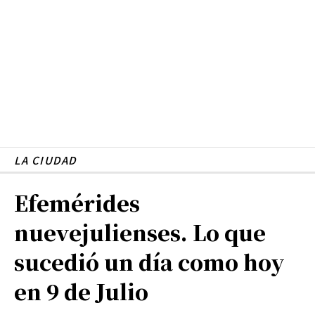
LA CIUDAD
Efemérides
nuevejulienses. Lo que
sucedió un día como hoy
en 9 de Julio