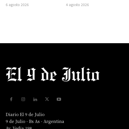
6 agosto 2026
4 agosto 2026
Diario El 9 de Julio
9 de Julio - Bs As - Argentina
Av. Vedia 198