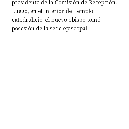
presidente de la Comisión de Recepción.
Luego, en el interior del templo
catedralicio, el nuevo obispo tomó
posesión de la sede episcopal.
Suscribirme gratis
*
Dirección de correo electrónico