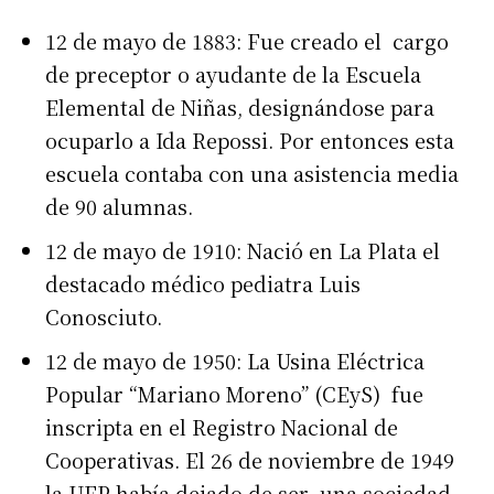
12 de mayo de 1883: Fue creado el cargo
de preceptor o ayudante de la Escuela
Elemental de Niñas, designándose para
ocuparlo a Ida Repossi. Por entonces esta
escuela contaba con una asistencia media
de 90 alumnas.
12 de mayo de 1910: Nació en La Plata el
destacado médico pediatra Luis
Conosciuto.
12 de mayo de 1950: La Usina Eléctrica
Popular “Mariano Moreno” (CEyS) fue
inscripta en el Registro Nacional de
Cooperativas. El 26 de noviembre de 1949
la UEP había dejado de ser una sociedad