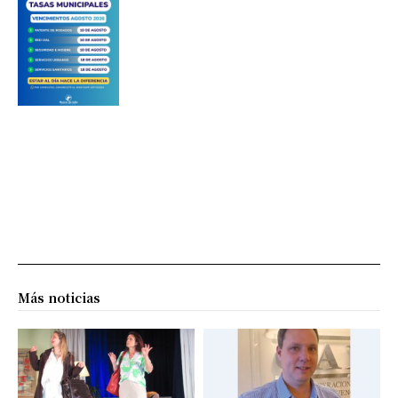
Más noticias