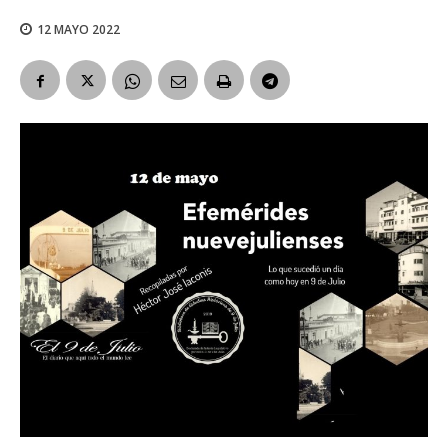
12 MAYO 2022