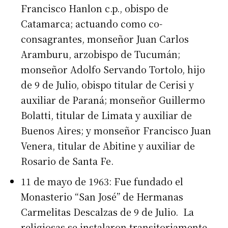
Francisco Hanlon c.p., obispo de
Catamarca; actuando como co-
consagrantes, monseñor Juan Carlos
Aramburu, arzobispo de Tucumán;
monseñor Adolfo Servando Tortolo, hijo
de 9 de Julio, obispo titular de Cerisi y
auxiliar de Paraná; monseñor Guillermo
Bolatti, titular de Limata y auxiliar de
Buenos Aires; y monseñor Francisco Juan
Venera, titular de Abitine y auxiliar de
Rosario de Santa Fe.
11 de mayo de 1963: Fue fundado el
Monasterio “San José” de Hermanas
Carmelitas Descalzas de 9 de Julio. La
religiosas se instalaron transitoriamente