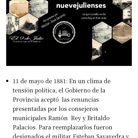
11 de mayo de 1881: En un clima de
tensión política, el Gobierno de la
Provincia aceptó las renuncias
presentadas por los consejeros
municipales Ramón Rey y Britaldo
Palacios. Para reemplazarlos fueron
designados el militar Esteban Sayavedra y