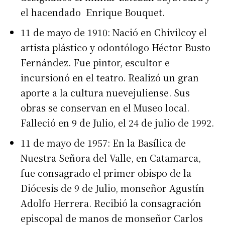
el hacendado Enrique Bouquet.
11 de mayo de 1910: Nació en Chivilcoy el
artista plástico y odontólogo Héctor Busto
Fernández. Fue pintor, escultor e
incursionó en el teatro. Realizó un gran
aporte a la cultura nuevejuliense. Sus
obras se conservan en el Museo local.
Falleció en 9 de Julio, el 24 de julio de 1992.
11 de mayo de 1957: En la Basílica de
Nuestra Señora del Valle, en Catamarca,
fue consagrado el primer obispo de la
Diócesis de 9 de Julio, monseñor Agustín
Adolfo Herrera. Recibió la consagración
episcopal de manos de monseñor Carlos