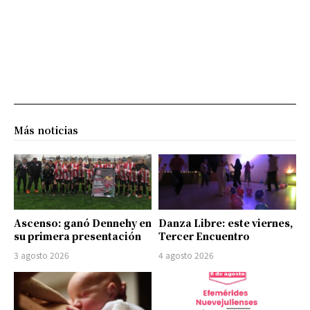
Más noticias
Ascenso: ganó Dennehy en
Danza Libre: este viernes,
su primera presentación
Tercer Encuentro
3 agosto 2026
4 agosto 2026