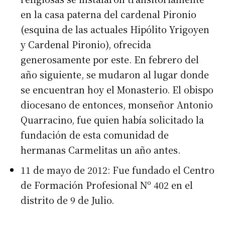
en la casa paterna del cardenal Pironio
(esquina de las actuales Hipólito Yrigoyen
y Cardenal Pironio), ofrecida
generosamente por este. En febrero del
año siguiente, se mudaron al lugar donde
se encuentran hoy el Monasterio. El obispo
diocesano de entonces, monseñor Antonio
Quarracino, fue quien había solicitado la
fundación de esta comunidad de
hermanas Carmelitas un año antes.
11 de mayo de 2012: Fue fundado el
Centro
de Formación Profesional Nº 402 en el
distrito de 9 de Julio.