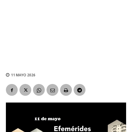
11 MAYO 2026