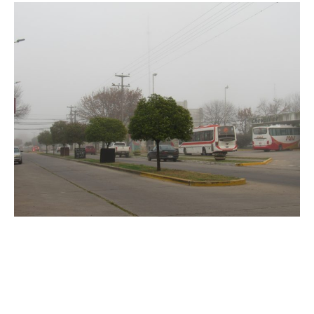
Suscribirme gratis