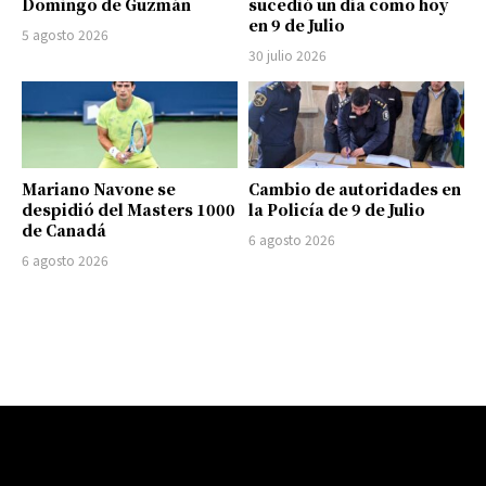
Domingo de Guzmán
sucedió un día como hoy
en 9 de Julio
5 agosto 2026
30 julio 2026
Mariano Navone se
Cambio de autoridades en
despidió del Masters 1000
la Policía de 9 de Julio
de Canadá
6 agosto 2026
6 agosto 2026