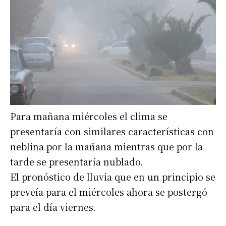
Para mañana miércoles el clima se
presentaría con similares características con
neblina por la mañana mientras que por la
tarde se presentaría nublado.
El pronóstico de lluvia que en un principio se
preveía para el miércoles ahora se postergó
para el día viernes.