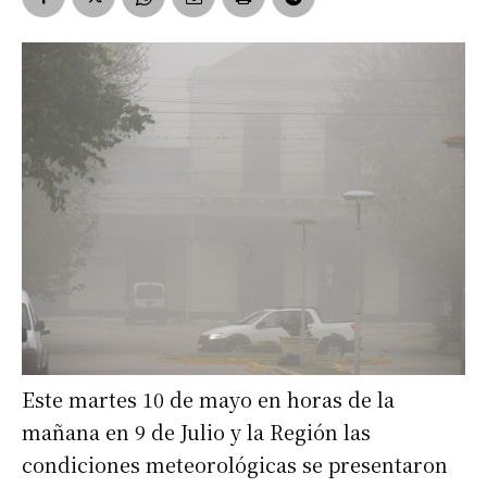
Este martes 10 de mayo en horas de la
mañana en 9 de Julio y la Región las
condiciones meteorológicas se presentaron