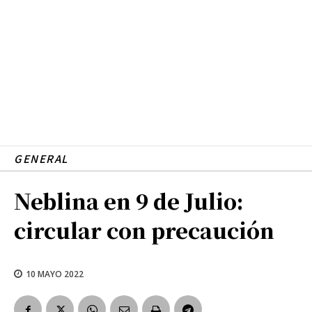
GENERAL
Neblina en 9 de Julio:
circular con precaución
10 MAYO 2022