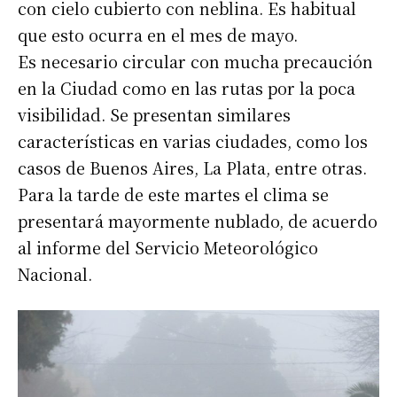
con cielo cubierto con neblina. Es habitual
que esto ocurra en el mes de mayo.
Es necesario circular con mucha precaución
en la Ciudad como en las rutas por la poca
visibilidad. Se presentan similares
características en varias ciudades, como los
casos de Buenos Aires, La Plata, entre otras.
Para la tarde de este martes el clima se
presentará mayormente nublado, de acuerdo
al informe del Servicio Meteorológico
Nacional.